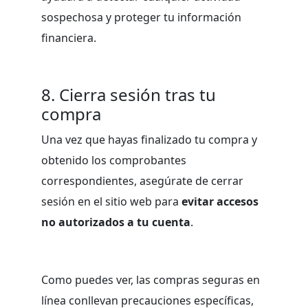
sospechosa y proteger tu información
financiera.
8. Cierra sesión tras tu
compra
Una vez que hayas finalizado tu compra y
obtenido los comprobantes
correspondientes, asegúrate de cerrar
sesión en el sitio web para
evitar accesos
no autorizados a tu cuenta
.
Como puedes ver, las compras seguras en
línea conllevan precauciones específicas,