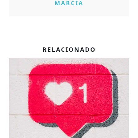
MARCIA
RELACIONADO