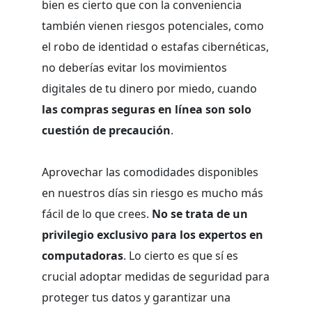
bien es cierto que con la conveniencia
también vienen riesgos potenciales, como
el robo de identidad o estafas cibernéticas,
no deberías evitar los movimientos
digitales de tu dinero por miedo, cuando
las compras seguras en línea son solo
cuestión de precaución
.
Aprovechar las comodidades disponibles
en nuestros días sin riesgo es mucho más
fácil de lo que crees.
No se trata de un
privilegio exclusivo para los expertos en
computadoras
. Lo cierto es que sí es
crucial adoptar medidas de seguridad para
proteger tus datos y garantizar una