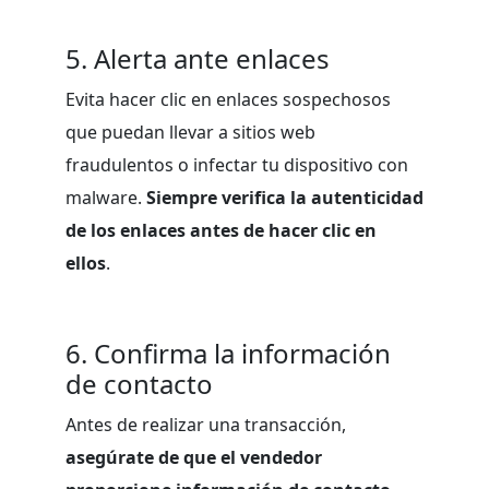
5. Alerta ante enlaces
Evita hacer clic en enlaces sospechosos
que puedan llevar a sitios web
fraudulentos o infectar tu dispositivo con
malware.
Siempre verifica la autenticidad
de los enlaces antes de hacer clic en
ellos
.
6. Confirma la información
de contacto
Antes de realizar una transacción,
asegúrate de que el vendedor