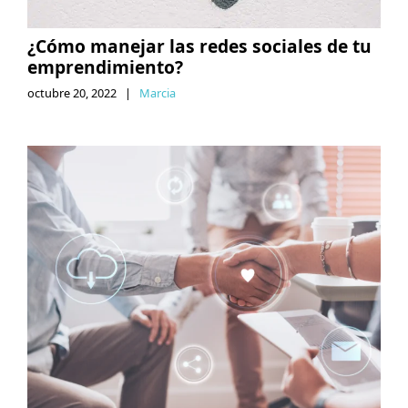
¿Cómo manejar las redes sociales de tu
emprendimiento?
octubre 20, 2022
|
Marcia