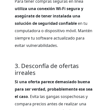
Para tener compras seguras en línea
utiliza una conexión Wi-Fi segura y
asegúrate de tener instalada una
solución de seguridad confiable
en tu
computadora o dispositivo móvil. Mantén
siempre tu software actualizado para
evitar vulnerabilidades.
3. Desconfía de ofertas
irreales
Si una oferta parece demasiado buena
para ser verdad, probablemente ese sea
el caso
. Evita las gangas sospechosas y
compara precios antes de realizar una