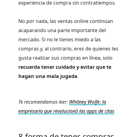
experiencia de compra sin contratiempos.
No por nada, las ventas online continúan
acaparando una parte importante del
mercado. Si no le tienes miedo a las
compras y, al contrario, eres de quienes les
gusta realizar sus compras en línea, solo
recuerda tener cuidado y evitar que te
hagan una mala jugada
.
Te recomendamos leer:
Whitney Wolfe: la
empresaria que revolucionó las apps de citas
8 forma de tener compras