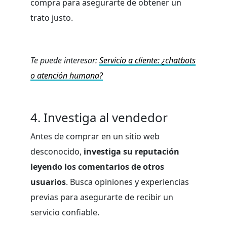
compra para asegurarte de obtener un
trato justo.
Te puede interesar:
Servicio a cliente: ¿chatbots
o atención humana?
4. Investiga al vendedor
Antes de comprar en un sitio web
desconocido,
investiga su reputación
leyendo los comentarios de otros
usuarios
. Busca opiniones y experiencias
previas para asegurarte de recibir un
servicio confiable.