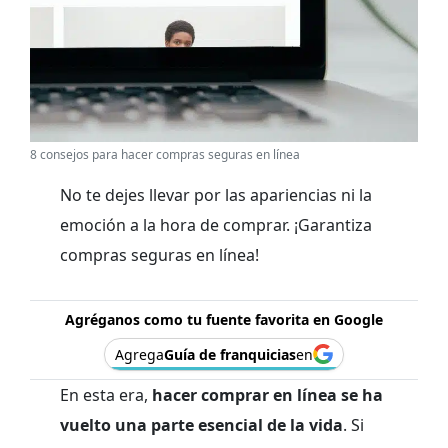
8 consejos para hacer compras seguras en línea
No te dejes llevar por las apariencias ni la
emoción a la hora de comprar. ¡Garantiza
compras seguras en línea!
Agréganos como tu fuente favorita en Google
Agrega
Guía de franquicias
en
En esta era,
hacer comprar en línea se ha
vuelto una parte esencial de la vida
. Si