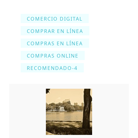
COMERCIO DIGITAL
COMPRAR EN LÍNEA
COMPRAS EN LÍNEA
COMPRAS ONLINE
RECOMENDADO-4