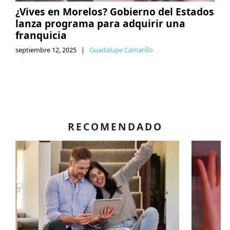
¿Vives en Morelos? Gobierno del Estados
lanza programa para adquirir una
franquicia
septiembre 12, 2025
|
Guadalupe Camarillo
RECOMENDADO