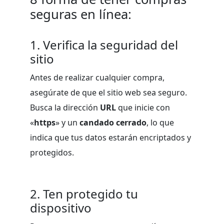
seguras en línea:
1. Verifica la seguridad del
sitio
Antes de realizar cualquier compra,
asegúrate de que el sitio web sea seguro.
Busca la dirección
URL
que inicie con
«
https
» y un
candado cerrado
, lo que
indica que tus datos estarán encriptados y
protegidos.
2. Ten protegido tu
dispositivo