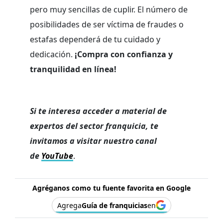
pero muy sencillas de cuplir. El número de
posibilidades de ser víctima de fraudes o
estafas dependerá de tu cuidado y
dedicación.
¡Compra con confianza y
tranquilidad en línea!
Si te interesa acceder a material de
expertos del sector franquicia, te
invitamos a visitar nuestro canal
de
YouTube
.
Agréganos como tu fuente favorita en Google
Agrega
Guía de franquicias
en