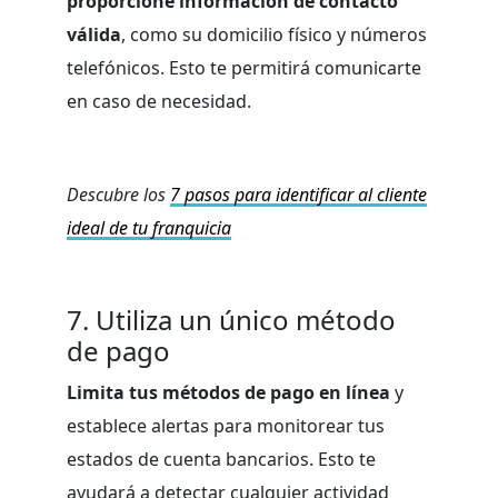
proporcione información de contacto
válida
, como su domicilio físico y números
telefónicos. Esto te permitirá comunicarte
en caso de necesidad.
Descubre los
7 pasos para identificar al cliente
ideal de tu franquicia
7. Utiliza un único método
de pago
Limita tus métodos de pago en línea
y
establece alertas para monitorear tus
estados de cuenta bancarios. Esto te
ayudará a detectar cualquier actividad