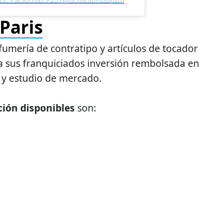
Paris
fumería de contratipo y artículos de tocador
a sus franquiciados inversión rembolsada en
 y estudio de mercado.
ión disponibles
son: