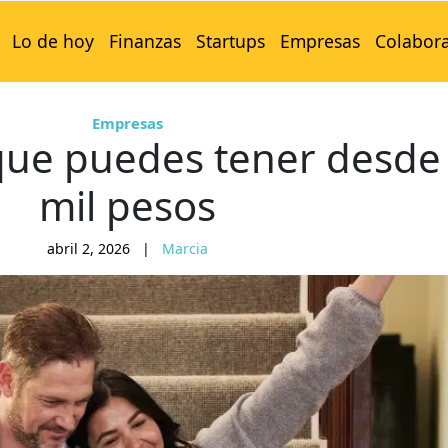
Lo de hoy
Finanzas
Startups
Empresas
Colabor
Empresas
que puedes tener desde
mil pesos
abril 2, 2026
|
Marcia