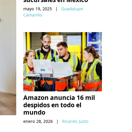
mayo 19, 2025
|
Guadalupe
Camarillo
Amazon anuncia 16 mil
despidos en todo el
mundo
enero 28, 2026
|
Ricardo Justo