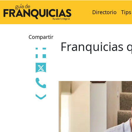
Directorio
Tips
Compartir
Franquicias 