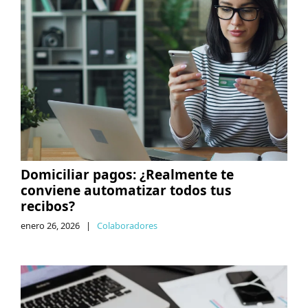
Domiciliar pagos: ¿Realmente te
conviene automatizar todos tus
recibos?
enero 26, 2026
|
Colaboradores