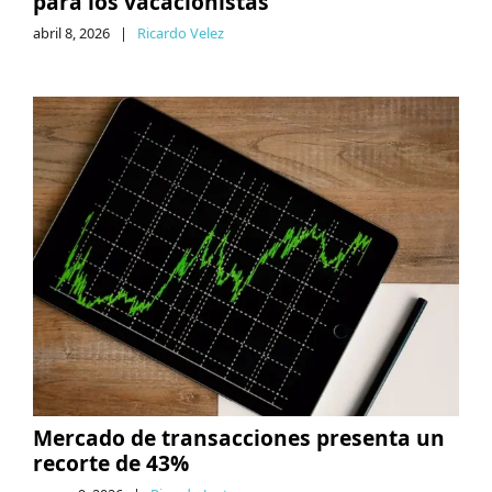
para los vacacionistas
abril 8, 2026
|
Ricardo Velez
Mercado de transacciones presenta un
recorte de 43%