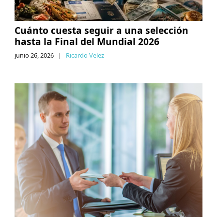
Cuánto cuesta seguir a una selección
hasta la Final del Mundial 2026
junio 26, 2026
|
Ricardo Velez