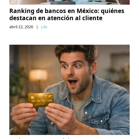
Ranking de bancos en México: quiénes
destacan en atención al cliente
abril 22, 2026
|
Lilo