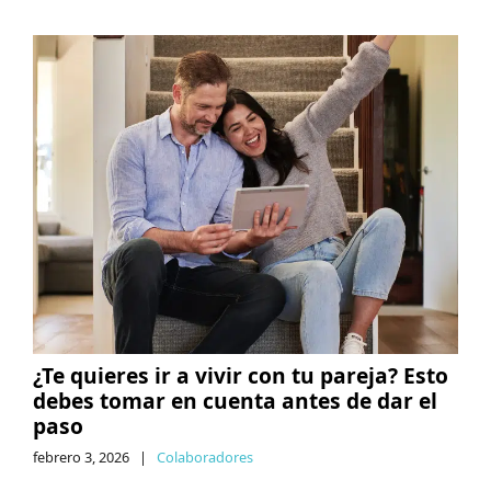
¿Te quieres ir a vivir con tu pareja? Esto
debes tomar en cuenta antes de dar el
paso
febrero 3, 2026
|
Colaboradores