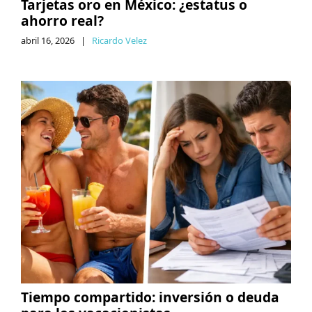
Tarjetas oro en México: ¿estatus o
ahorro real?
abril 16, 2026
|
Ricardo Velez
Tiempo compartido: inversión o deuda