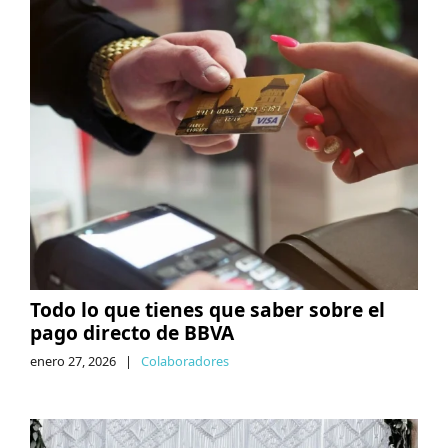
Todo lo que tienes que saber sobre el
pago directo de BBVA
enero 27, 2026
|
Colaboradores