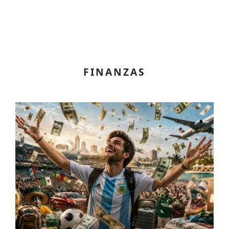
FINANZAS