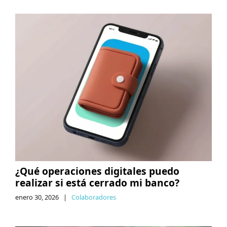
¿Qué operaciones digitales puedo
realizar si está cerrado mi banco?
enero 30, 2026
|
Colaboradores