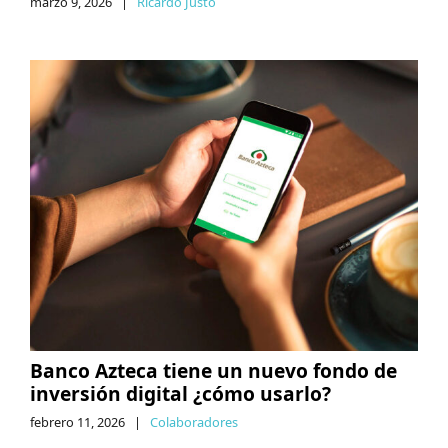
marzo 9, 2026
|
Ricardo Justo
Banco Azteca tiene un nuevo fondo de
inversión digital ¿cómo usarlo?
febrero 11, 2026
|
Colaboradores