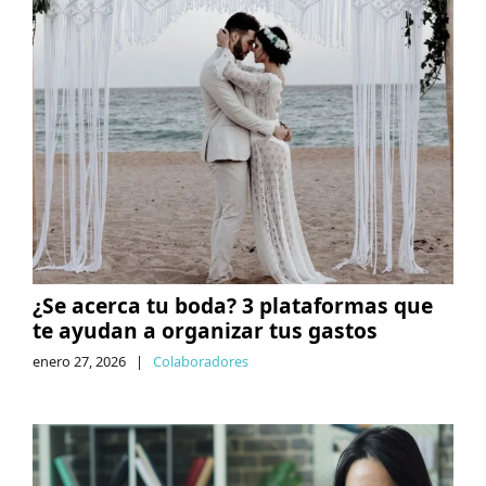
¿Se acerca tu boda? 3 plataformas que
te ayudan a organizar tus gastos
enero 27, 2026
|
Colaboradores