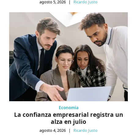
agosto 5, 2026
|
Ricardo Justo
Economia
La confianza empresarial registra un
alza en julio
agosto 4, 2026
|
Ricardo Justo