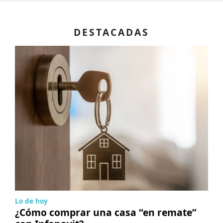
DESTACADAS
Lo de hoy
¿Cómo comprar una casa “en remate”