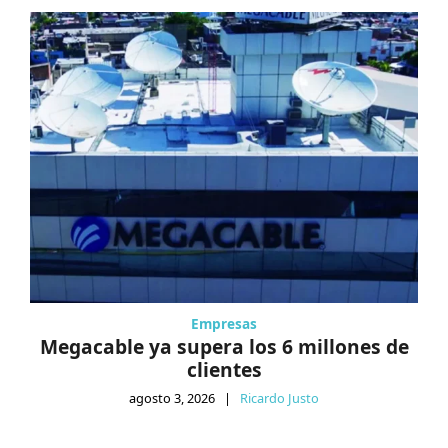
Empresas
Megacable ya supera los 6 millones de
clientes
agosto 3, 2026
|
Ricardo Justo