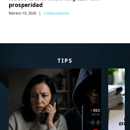
prosperidad
febrero 10, 2026
|
Colaboradores
TIPS