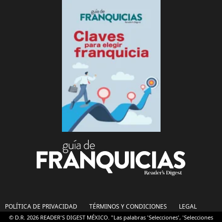
POLÍTICA DE PRIVACIDAD
TÉRMINOS Y CONDICIONES
LEGAL
© D.R. 2026 READER'S DIGEST MÉXICO. "Las palabras 'Selecciones', 'Selecciones