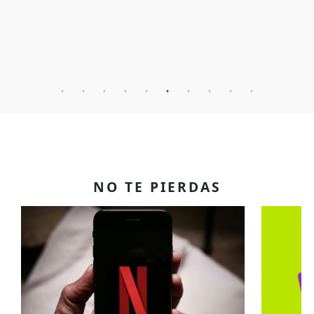
NO TE PIERDAS