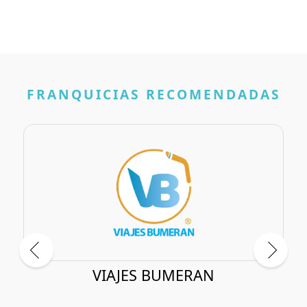
FRANQUICIAS RECOMENDADAS
VIAJES BUMERAN