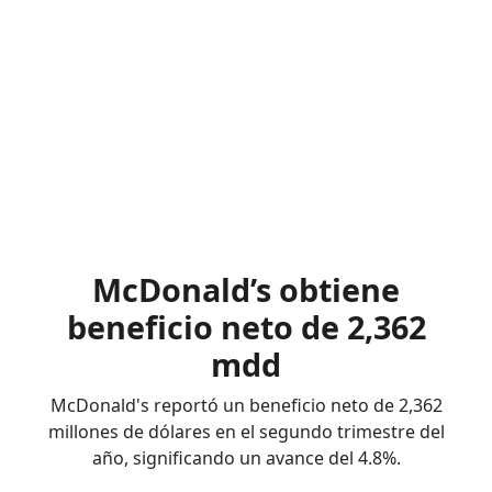
McDonald’s obtiene
beneficio neto de 2,362
mdd
McDonald's reportó un beneficio neto de 2,362
millones de dólares en el segundo trimestre del
año, significando un avance del 4.8%.