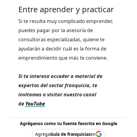
Entre aprender y practicar
Si te resulta muy complicado emprender,
puedes pagar por la asesoría de
consultoras especializadas, quiene te
ayudarán a decidir cuál es la forma de
emprendimiento que más te conviene.
Si te interesa acceder a material de
expertos del sector franquicia, te
invitamos a visitar nuestro canal
de
YouTube
Agréganos como tu fuente favorita en Google
Agrega
Guía de franquicias
en