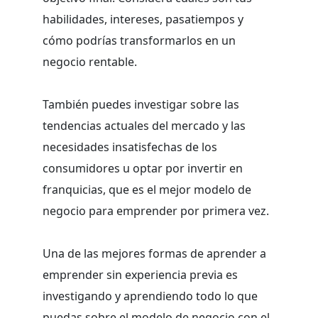
habilidades, intereses, pasatiempos y
cómo podrías transformarlos en un
negocio rentable.
También puedes investigar sobre las
tendencias actuales del mercado y las
necesidades insatisfechas de los
consumidores u optar por invertir en
franquicias, que es el mejor modelo de
negocio para emprender por primera vez.
Una de las mejores formas de aprender a
emprender sin experiencia previa es
investigando y aprendiendo todo lo que
puedas sobre el modelo de negocio con el