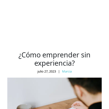
¿Cómo emprender sin
experiencia?
julio 27, 2023
|
Marcia