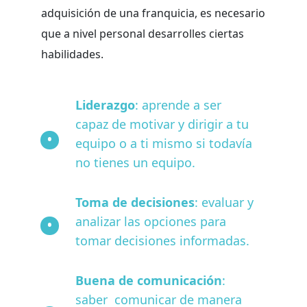
adquisición de una franquicia, es necesario
que a nivel personal desarrolles ciertas
habilidades.
Liderazgo
: aprende a ser
capaz de motivar y dirigir a tu
equipo o a ti mismo si todavía
no tienes un equipo.
Toma de decisiones
: evaluar y
analizar las opciones para
tomar decisiones informadas.
Buena de comunicación
:
saber comunicar de manera