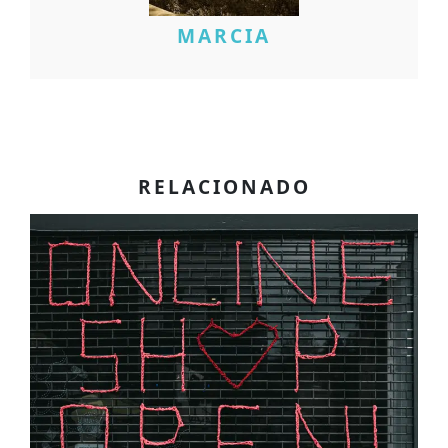
MARCIA
RELACIONADO