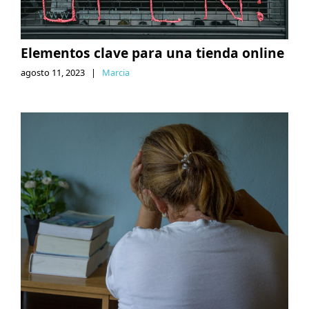
Elementos clave para una tienda online
agosto 11, 2023
|
Marcia