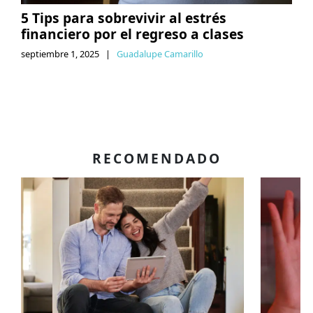
5 Tips para sobrevivir al estrés
financiero por el regreso a clases
septiembre 1, 2025
|
Guadalupe Camarillo
RECOMENDADO