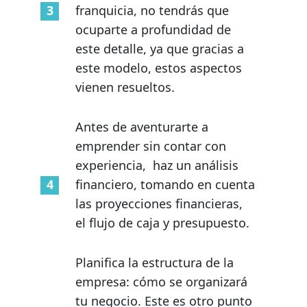
franquicia, no tendrás que
ocuparte a profundidad de
este detalle, ya que gracias a
este modelo, estos aspectos
vienen resueltos.
Antes de aventurarte a
emprender sin contar con
experiencia, haz un análisis
financiero, tomando en cuenta
las proyecciones financieras,
el flujo de caja y presupuesto.
Planifica la estructura de la
empresa: cómo se organizará
tu negocio. Este es otro punto