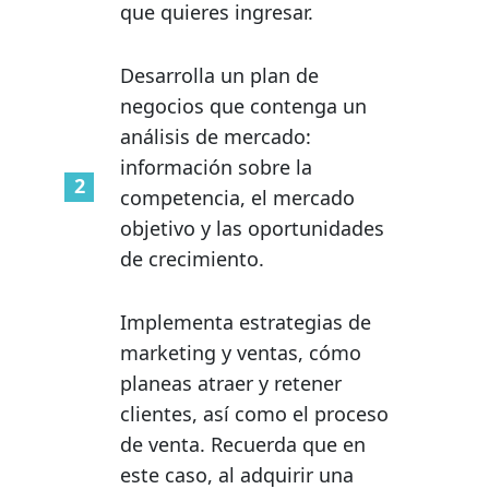
que quieres ingresar.
Desarrolla un plan de
negocios que contenga un
análisis de mercado:
información sobre la
competencia, el mercado
objetivo y las oportunidades
de crecimiento.
Implementa estrategias de
marketing y ventas, cómo
planeas atraer y retener
clientes, así como el proceso
de venta. Recuerda que en
este caso, al adquirir una