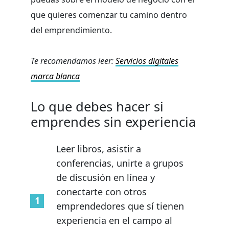
que quieres comenzar tu camino dentro
del emprendimiento.
Te recomendamos leer:
Servicios digitales
marca blanca
Lo que debes hacer si
emprendes sin experiencia
Leer libros, asistir a
conferencias, unirte a grupos
de discusión en línea y
conectarte con otros
emprendedores que sí tienen
experiencia en el campo al