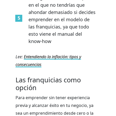
en el que no tendrías que
ahondar demasiado si decides
emprender en el modelo de
las franquicias, ya que todo
esto viene el manual del
know-how
Lee:
Entendiendo la inflación: tipos y
consecuencias
Las franquicias como
opción
Para emprender sin tener experiencia
previa y alcanzar éxito en tu negocio, ya
sea un emprendimiento desde cero o la