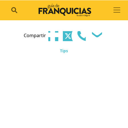
Toggl
Compartir
Tips