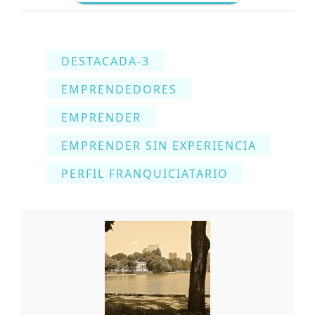
DESTACADA-3
EMPRENDEDORES
EMPRENDER
EMPRENDER SIN EXPERIENCIA
PERFIL FRANQUICIATARIO