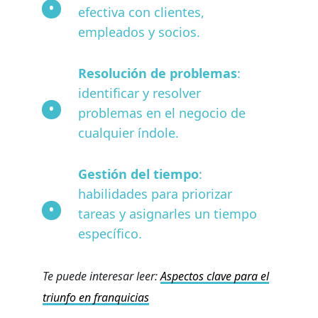
efectiva con clientes,
empleados y socios.
Resolución de problemas
:
identificar y resolver
problemas en el negocio de
cualquier índole.
Gestión del tiempo
:
habilidades para priorizar
tareas y asignarles un tiempo
específico.
Te puede interesar leer:
Aspectos clave para el
triunfo en franquicias