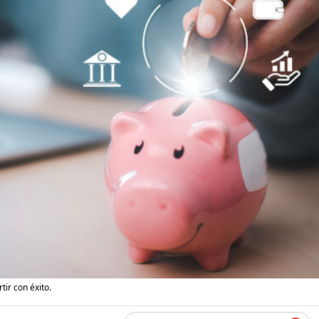
tir con éxito.