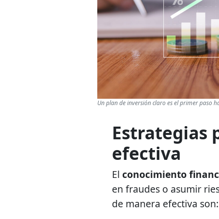
Un plan de inversión claro es el primer paso ha
Estrategias 
efectiva
El
conocimiento financ
en fraudes o asumir ries
de manera efectiva son: