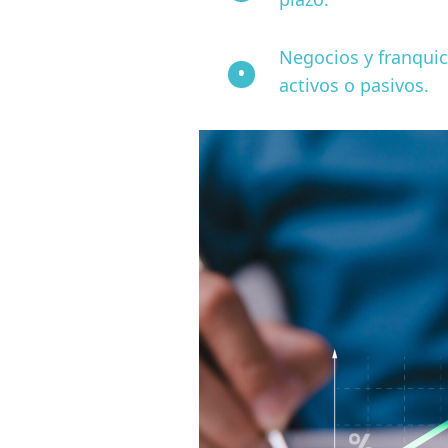
Negocios y franquic
activos o pasivos.