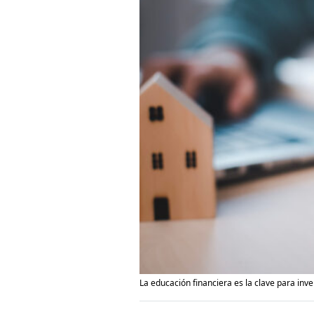
La educación financiera es la clave para inver