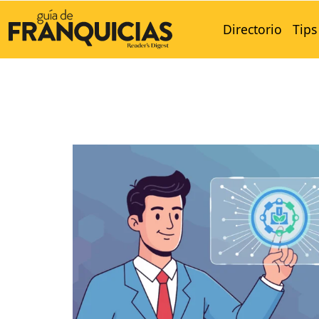
Directorio
Tips