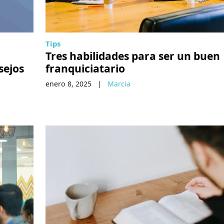
Tips
Tres habilidades para ser un buen
sejos
franquiciatario
enero 8, 2025
|
Marcia