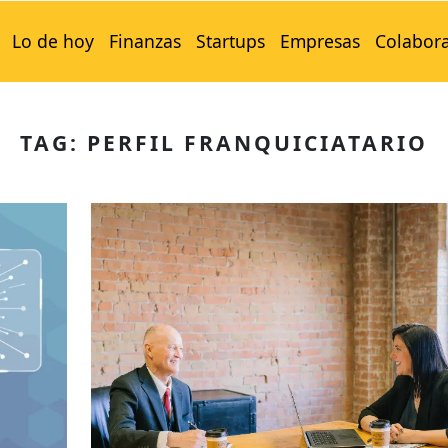
Lo de hoy
Finanzas
Startups
Empresas
Colabor
TAG: PERFIL FRANQUICIATARIO