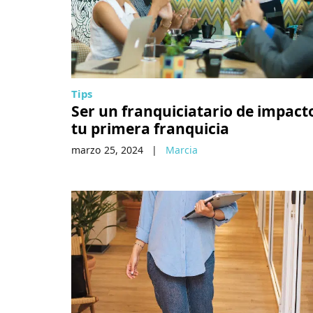
Tips
Ser un franquiciatario de impact
tu primera franquicia
marzo 25, 2024
|
Marcia