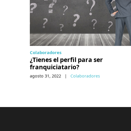
Colaboradores
¿Tienes el perfil para ser
franquiciatario?
agosto 31, 2022
|
Colaboradores