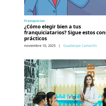
Franquicias
¿Cómo elegir bien a tus
franquiciatarios? Sigue estos con
prácticos
noviembre 10, 2025
|
Guadalupe Camarillo