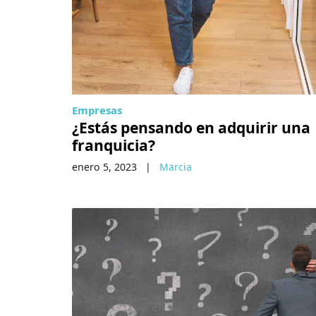
Empresas
¿Estás pensando en adquirir una
franquicia?
enero 5, 2023
|
Marcia