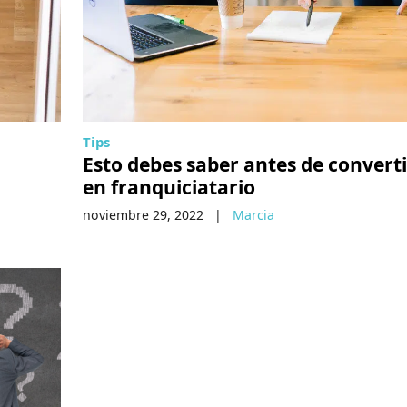
Tips
Esto debes saber antes de converti
en franquiciatario
noviembre 29, 2022
|
Marcia