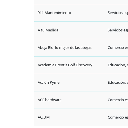
ACE hardware
Comercio es
ACIUM
Comercio es