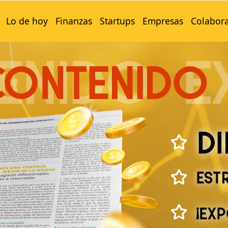
Lo de hoy
Finanzas
Startups
Empresas
Colabor
FRANQUICIAS RECOMENDADAS