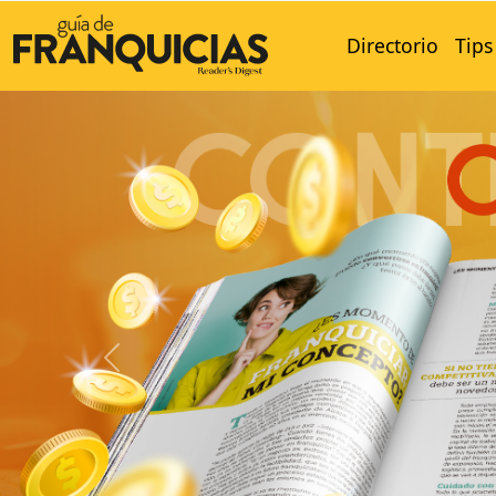
Directorio
Tips
Previous