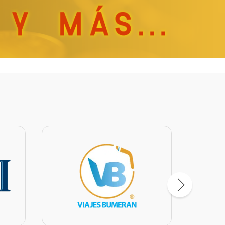
VIAJES BUMERAN