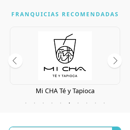
FRANQUICIAS RECOMENDADAS
Mi CHA Té y Tapioca