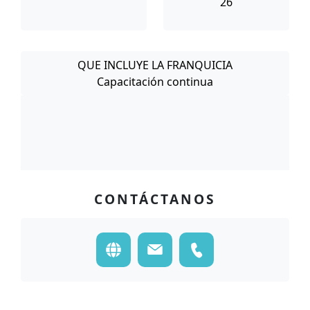
26
QUE INCLUYE LA FRANQUICIA
Capacitación continua
CONTÁCTANOS