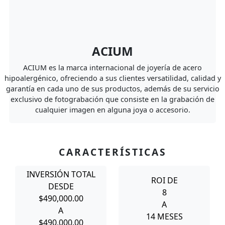
ACIUM
ACIUM es la marca internacional de joyería de acero
hipoalergénico, ofreciendo a sus clientes versatilidad, calidad y
garantía en cada uno de sus productos, además de su servicio
exclusivo de fotograbación que consiste en la grabación de
cualquier imagen en alguna joya o accesorio.
CARACTERÍSTICAS
INVERSIÓN TOTAL
ROI DE
DESDE
8
$490,000.00
A
A
14 MESES
$490,000.00