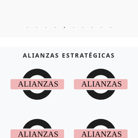
ALIANZAS ESTRATÉGICAS