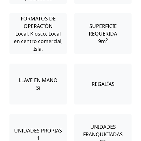
FORMATOS DE
OPERACIÓN
SUPERFICIE
Local, Kiosco, Local
REQUERIDA
2
en centro comercial,
9m
Isla,
LLAVE EN MANO
REGALÍAS
Si
UNIDADES
UNIDADES PROPIAS
FRANQUICIADAS
1