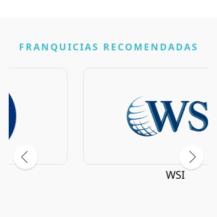
FRANQUICIAS RECOMENDADAS
WSI