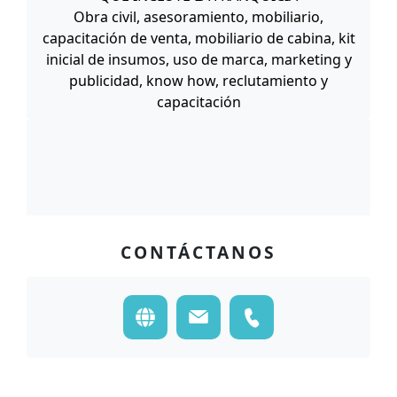
Obra civil, asesoramiento, mobiliario,
capacitación de venta, mobiliario de cabina, kit
inicial de insumos, uso de marca, marketing y
publicidad, know how, reclutamiento y
capacitación
CONTÁCTANOS