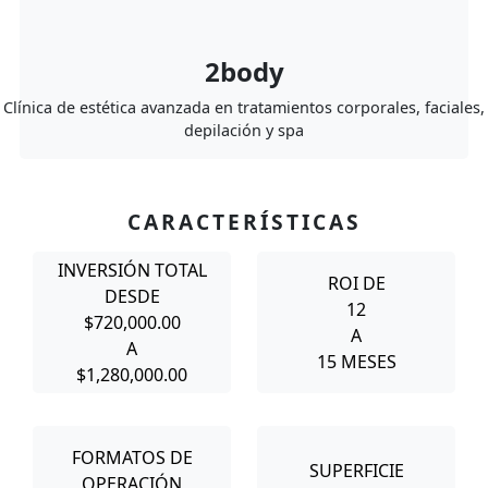
2body
Clínica de estética avanzada en tratamientos corporales, faciales,
depilación y spa
CARACTERÍSTICAS
INVERSIÓN TOTAL
ROI DE
DESDE
12
$720,000.00
A
A
15 MESES
$1,280,000.00
FORMATOS DE
SUPERFICIE
OPERACIÓN