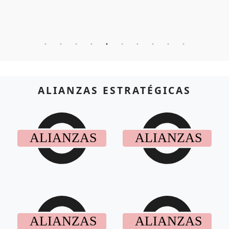
ALIANZAS ESTRATÉGICAS