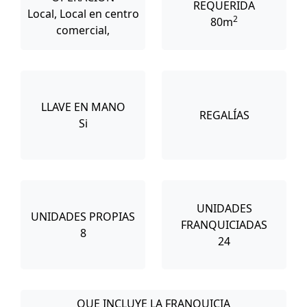
REQUERIDA
Local, Local en centro
2
80m
comercial,
LLAVE EN MANO
REGALÍAS
Si
UNIDADES
UNIDADES PROPIAS
FRANQUICIADAS
8
24
QUE INCLUYE LA FRANQUICIA