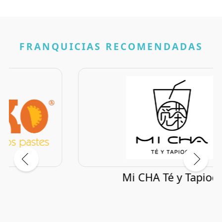
FRANQUICIAS RECOMENDADAS
Mi CHA Té y Tapioca