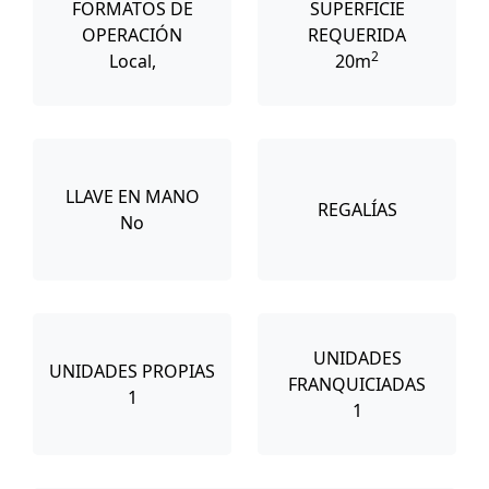
FORMATOS DE
SUPERFICIE
OPERACIÓN
REQUERIDA
2
Local,
20m
LLAVE EN MANO
REGALÍAS
No
UNIDADES
UNIDADES PROPIAS
FRANQUICIADAS
1
1