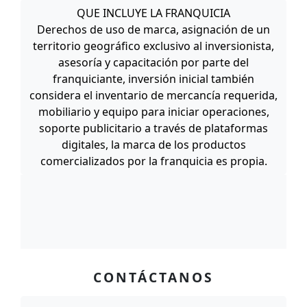
QUE INCLUYE LA FRANQUICIA
Derechos de uso de marca, asignación de un
territorio geográfico exclusivo al inversionista,
asesoría y capacitación por parte del
franquiciante, inversión inicial también
considera el inventario de mercancía requerida,
mobiliario y equipo para iniciar operaciones,
soporte publicitario a través de plataformas
digitales, la marca de los productos
comercializados por la franquicia es propia.
CONTÁCTANOS