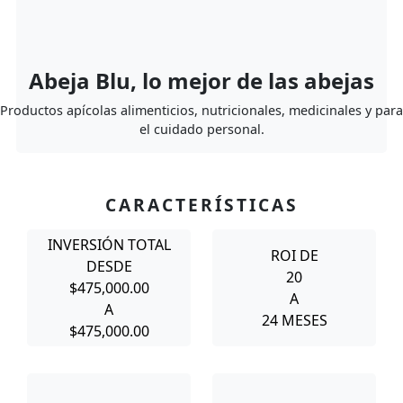
Abeja Blu, lo mejor de las abejas
Productos apícolas alimenticios, nutricionales, medicinales y para
el cuidado personal.
CARACTERÍSTICAS
INVERSIÓN TOTAL
ROI DE
DESDE
20
$475,000.00
A
A
24 MESES
$475,000.00