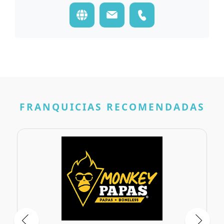
FRANQUICIAS RECOMENDADAS