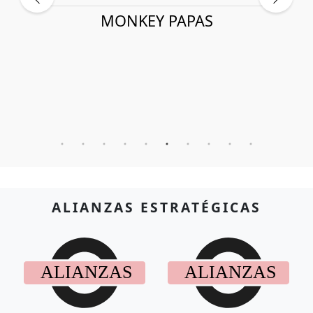
MONKEY PAPAS
ALIANZAS ESTRATÉGICAS