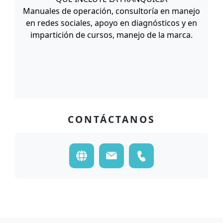
Manuales de operación, consultoría en manejo
en redes sociales, apoyo en diagnósticos y en
impartición de cursos, manejo de la marca.
CONTÁCTANOS