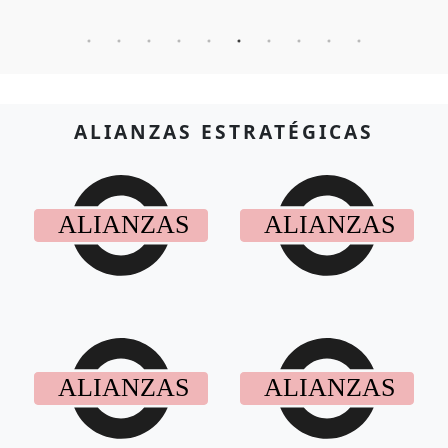
ALIANZAS ESTRATÉGICAS