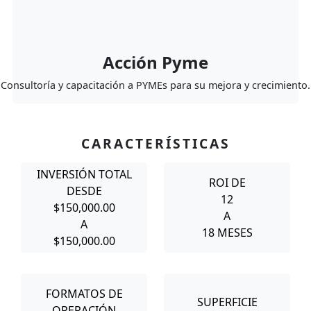
Acción Pyme
Consultoría y capacitación a PYMEs para su mejora y crecimiento.
CARACTERÍSTICAS
INVERSIÓN TOTAL
ROI DE
DESDE
12
$150,000.00
A
A
18 MESES
$150,000.00
FORMATOS DE
SUPERFICIE
OPERACIÓN