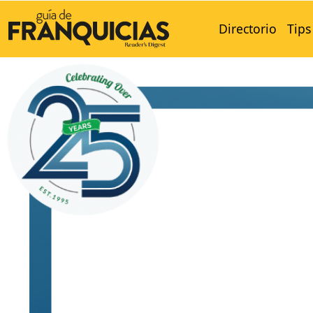
Directorio
Tips