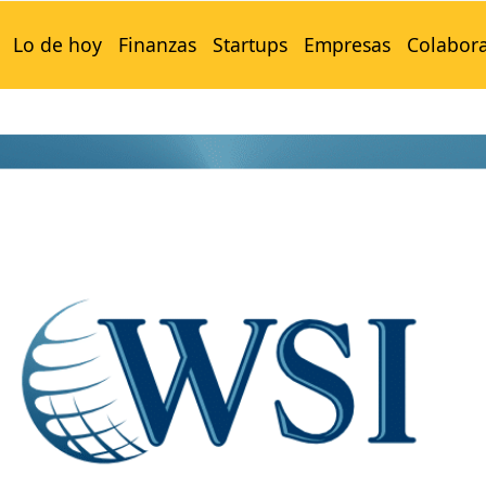
Lo de hoy
Finanzas
Startups
Empresas
Colabor