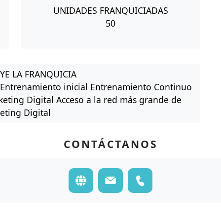
UNIDADES FRANQUICIADAS
50
YE LA FRANQUICIA
 Entrenamiento inicial Entrenamiento Continuo
keting Digital Acceso a la red más grande de
eting Digital
CONTÁCTANOS