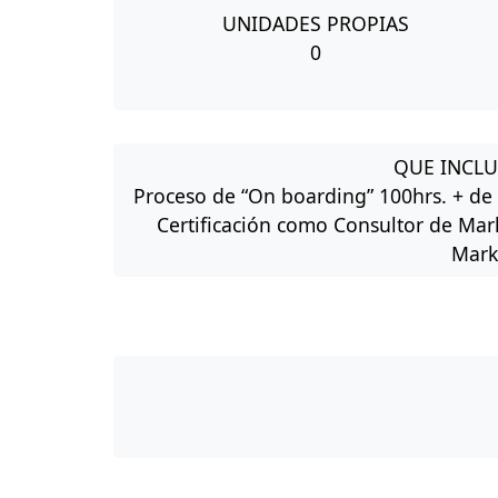
UNIDADES PROPIAS
0
QUE INCLU
Proceso de “On boarding” 100hrs. + de
Certificación como Consultor de Mar
Mark