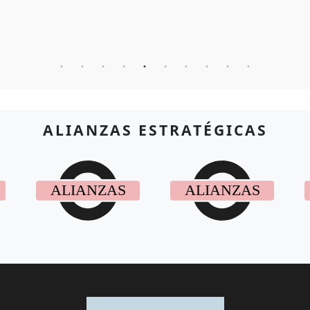
ALIANZAS ESTRATÉGICAS