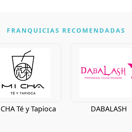
FRANQUICIAS RECOMENDADAS
 CHA Té y Tapioca
DABALASH