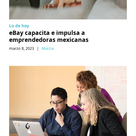
Lo de hoy
eBay capacita e impulsa a
emprendedoras mexicanas
marzo 8, 2023
|
Marcia