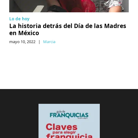
Lo de hoy
La historia detrás del Día de las Madres
en México
mayo 10, 2022
|
Marcia