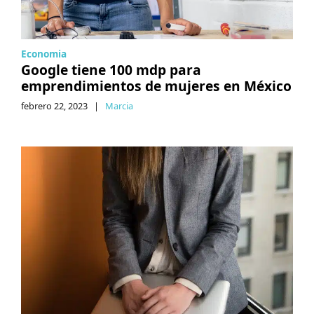
Economia
Google tiene 100 mdp para
emprendimientos de mujeres en México
febrero 22, 2023
|
Marcia