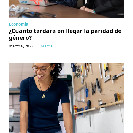
Economia
¿Cuánto tardará en llegar la paridad de
género?
marzo 8, 2023
|
Marcia