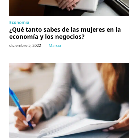
Economia
¿Qué tanto sabes de las mujeres en la
economía y los negocios?
diciembre 5, 2022
|
Marcia