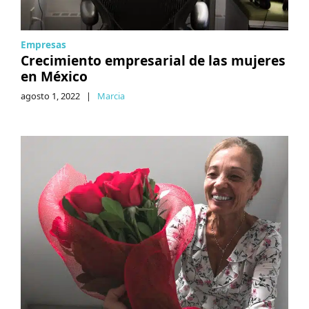
Empresas
Crecimiento empresarial de las mujeres
en México
agosto 1, 2022
|
Marcia