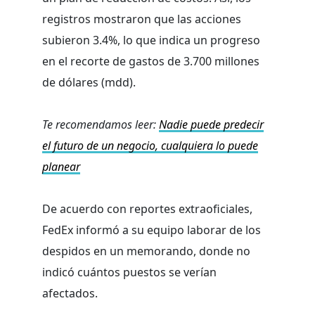
registros mostraron que las acciones
subieron 3.4%, lo que indica un progreso
en el recorte de gastos de 3.700 millones
de dólares (mdd).
Te recomendamos leer:
Nadie puede predecir
el futuro de un negocio, cualquiera lo puede
planear
De acuerdo con reportes extraoficiales,
FedEx informó a su equipo laborar de los
despidos en un memorando, donde no
indicó cuántos puestos se verían
afectados.