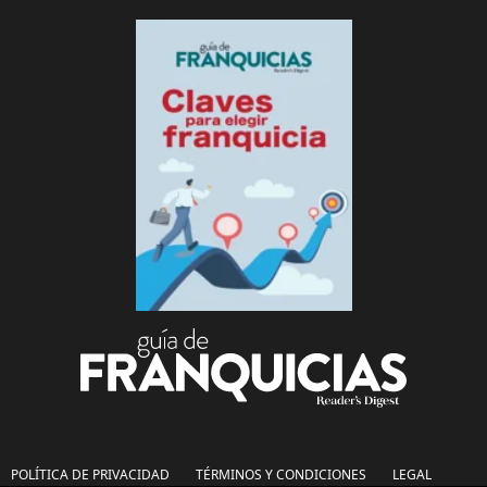
POLÍTICA DE PRIVACIDAD
TÉRMINOS Y CONDICIONES
LEGAL