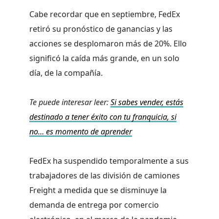
Cabe recordar que en septiembre, FedEx
retiró su pronóstico de ganancias y las
acciones se desplomaron más de 20%. Ello
significó la caída más grande, en un solo
día, de la compañía.
Te puede interesar leer:
Si sabes vender, estás
destinado a tener éxito con tu franquicia, si
no… es momento de aprender
FedEx ha suspendido temporalmente a sus
trabajadores de las división de camiones
Freight a medida que se disminuye la
demanda de entrega por comercio