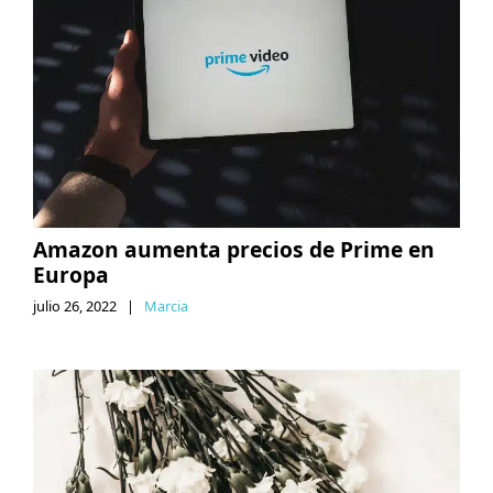
Amazon aumenta precios de Prime en
Europa
julio 26, 2022
|
Marcia