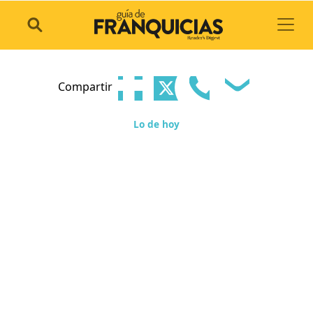
Toggl
Compartir
Lo de hoy