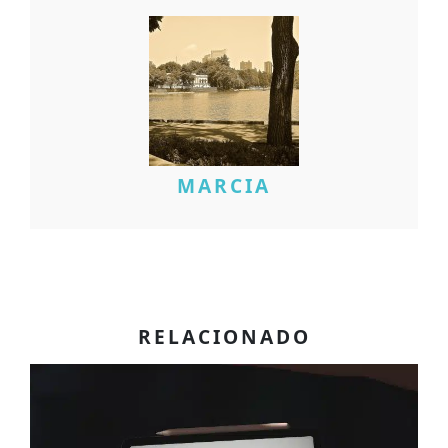
MARCIA
RELACIONADO