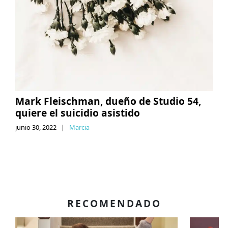
Mark Fleischman, dueño de Studio 54,
quiere el suicidio asistido
junio 30, 2022
|
Marcia
RECOMENDADO