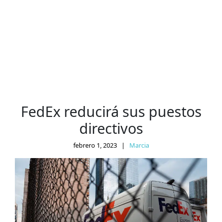
FedEx reducirá sus puestos
directivos
febrero 1, 2023
|
Marcia