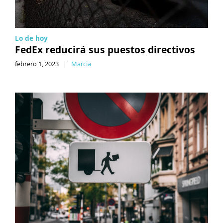
Lo de hoy
FedEx reducirá sus puestos directivos
febrero 1, 2023
|
Marcia