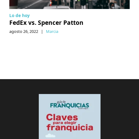
Lo de hoy
FedEx vs. Spencer Patton
agosto 26, 2022
|
Marcia