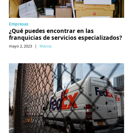
Empresas
¿Qué puedes encontrar en las
franquicias de servicios especializados?
mayo 2, 2023
|
Marcia