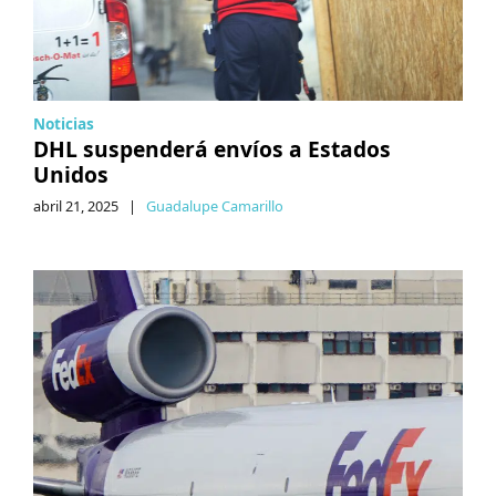
Noticias
DHL suspenderá envíos a Estados
Unidos
abril 21, 2025
|
Guadalupe Camarillo