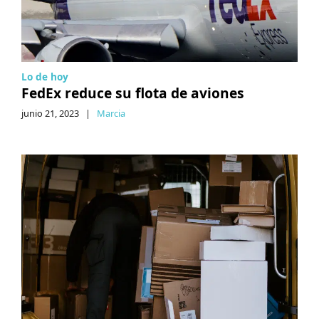
Lo de hoy
FedEx reduce su flota de aviones
junio 21, 2023
|
Marcia