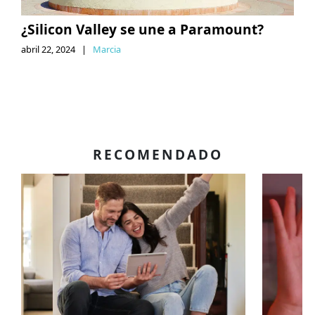
¿Silicon Valley se une a Paramount?
abril 22, 2024
|
Marcia
RECOMENDADO