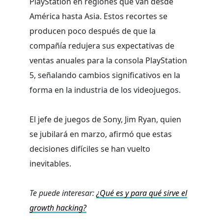
PlayStation en regiones que van desde
América hasta Asia. Estos recortes se
producen poco después de que la
compañía redujera sus expectativas de
ventas anuales para la consola PlayStation
5, señalando cambios significativos en la
forma en la industria de los videojuegos.
El jefe de juegos de Sony, Jim Ryan, quien
se jubilará en marzo, afirmó que estas
decisiones difíciles se han vuelto
inevitables.
Te puede interesar:
¿Qué es y para qué sirve el
growth hacking?