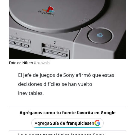
Foto de Nik en Unsplash
El jefe de juegos de Sony afirmó que estas
decisiones difíciles se han vuelto
inevitables.
Agréganos como tu fuente favorita en Google
Agrega
Guía de franquicias
en