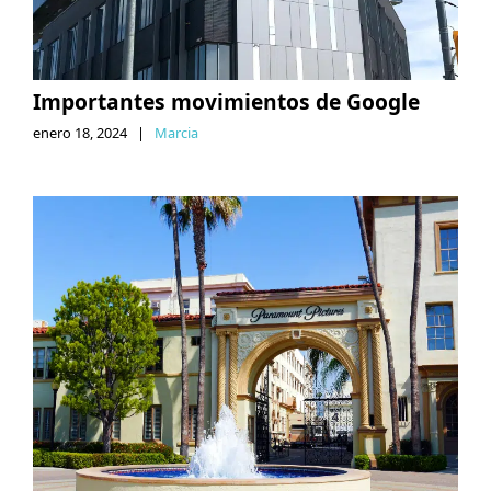
Importantes movimientos de Google
enero 18, 2024
|
Marcia