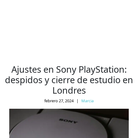
Ajustes en Sony PlayStation:
despidos y cierre de estudio en
Londres
febrero 27, 2024
|
Marcia