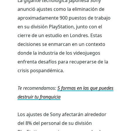
La gigante tecnológica japonesa Sony
anunció ajustes como la eliminación de
aproximadamente 900 puestos de trabajo
en su división PlayStation, junto con el
cierre de un estudio en Londres. Estas
decisiones se enmarcan en un contexto
donde la industria de los videojuegos
enfrenta desafíos para recuperarse de la
crisis pospandémica.
Te recomendamos:
5 formas en las que puedes
destruir tu franquicia
Los ajustes de Sony afectarán alrededor
del 8% del personal de su división