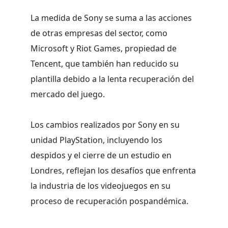
La medida de Sony se suma a las acciones
de otras empresas del sector, como
Microsoft y Riot Games, propiedad de
Tencent, que también han reducido su
plantilla debido a la lenta recuperación del
mercado del juego.
Los cambios realizados por Sony en su
unidad PlayStation, incluyendo los
despidos y el cierre de un estudio en
Londres, reflejan los desafíos que enfrenta
la industria de los videojuegos en su
proceso de recuperación pospandémica.