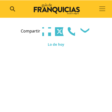
Toggl
Compartir
Lo de hoy