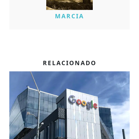
MARCIA
RELACIONADO