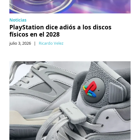
Noticias
PlayStation dice adiós a los discos
físicos en el 2028
julio 3, 2026
|
Ricardo Velez