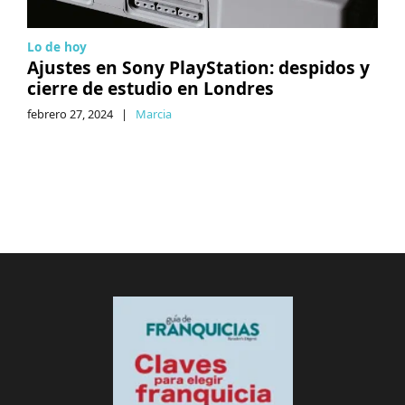
Lo de hoy
Ajustes en Sony PlayStation: despidos y
cierre de estudio en Londres
febrero 27, 2024
|
Marcia