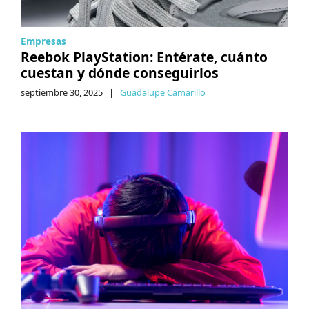
Empresas
Reebok PlayStation: Entérate, cuánto
cuestan y dónde conseguirlos
septiembre 30, 2025
|
Guadalupe Camarillo