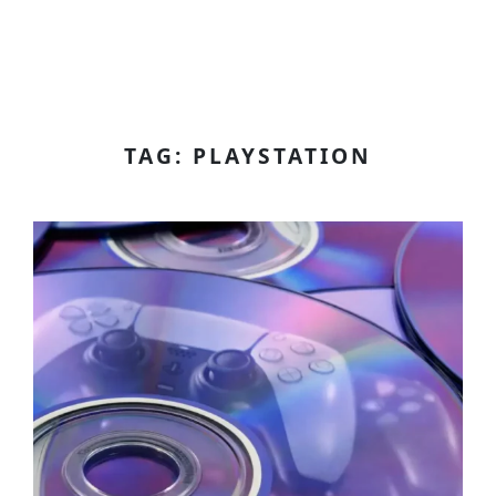
TAG: PLAYSTATION