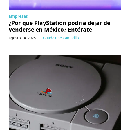
Empresas
¿Por qué PlayStation podría dejar de
venderse en México? Entérate
agosto 14, 2025
|
Guadalupe Camarillo