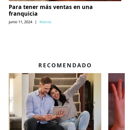
Para tener más ventas en una
franquicia
junio 11, 2024
|
Marcia
RECOMENDADO