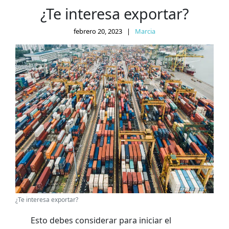
¿Te interesa exportar?
febrero 20, 2023
|
Marcia
¿Te interesa exportar?
Esto debes considerar para iniciar el