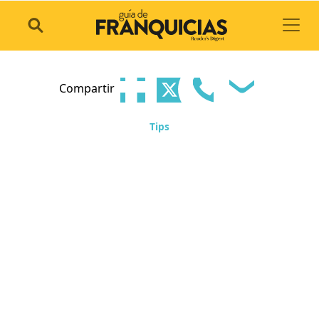
Toggl
Compartir
Tips