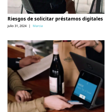
Riesgos de solicitar préstamos digitales
julio 31, 2024
|
Marcia