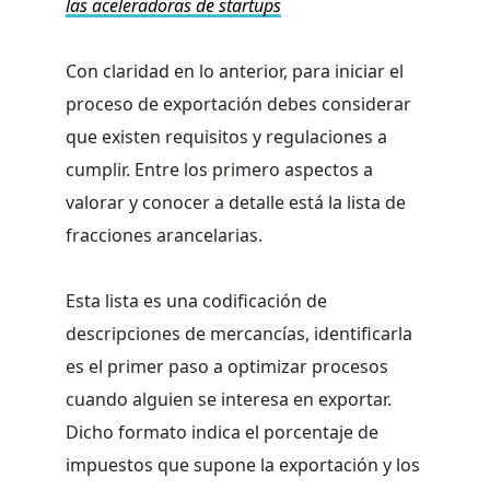
las aceleradoras de startups
Con claridad en lo anterior, para iniciar el
proceso de exportación debes considerar
que existen requisitos y regulaciones a
cumplir. Entre los primero aspectos a
valorar y conocer a detalle está la lista de
fracciones arancelarias.
Esta lista es una codificación de
descripciones de mercancías, identificarla
es el primer paso a optimizar procesos
cuando alguien se interesa en exportar.
Dicho formato indica el porcentaje de
impuestos que supone la exportación y los