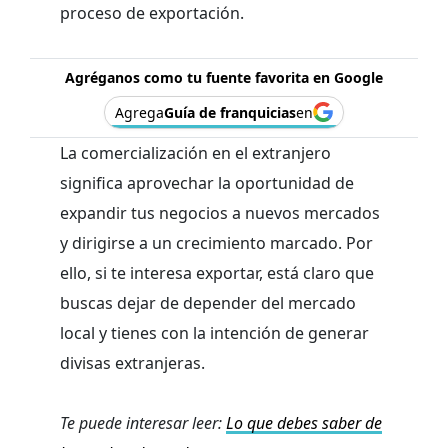
proceso de exportación.
Agréganos como tu fuente favorita en Google
Agrega
Guía de franquicias
en
La comercialización en el extranjero
significa aprovechar la oportunidad de
expandir tus negocios a nuevos mercados
y dirigirse a un crecimiento marcado. Por
ello, si te interesa exportar, está claro que
buscas dejar de depender del mercado
local y tienes con la intención de generar
divisas extranjeras.
Te puede interesar leer:
Lo que debes saber de