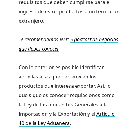
requisitos que deben cumplirse para el
ingreso de estos productos a un territorio
extranjero.
Te recomendamos leer:
5 pódcast de negocios
que debes conocer
Con lo anterior es posible identificar
aquellas a las que pertenecen los
productos que interesa exportar. Así, lo
que sigue es conocer regulaciones como
la Ley de los Impuestos Generales a la
Importación y la Exportación y el
Artículo
40 de la Ley Aduanera
.