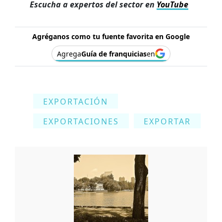
Escucha a expertos del sector en
YouTube
Agréganos como tu fuente favorita en Google
Agrega
Guía de franquicias
en
EXPORTACIÓN
EXPORTACIONES
EXPORTAR