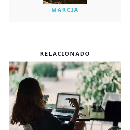
MARCIA
RELACIONADO