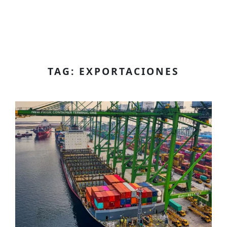
TAG: EXPORTACIONES