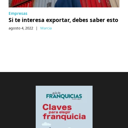
Empresas
Si te interesa exportar, debes saber esto
agosto 4, 2022
|
Marcia