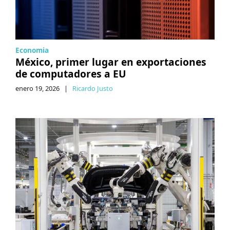
Economia
México, primer lugar en exportaciones
de computadores a EU
enero 19, 2026
|
Ricardo Justo