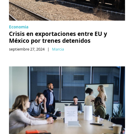
Economia
Crisis en exportaciones entre EU y
México por trenes detenidos
septiembre 27, 2024
|
Marcia