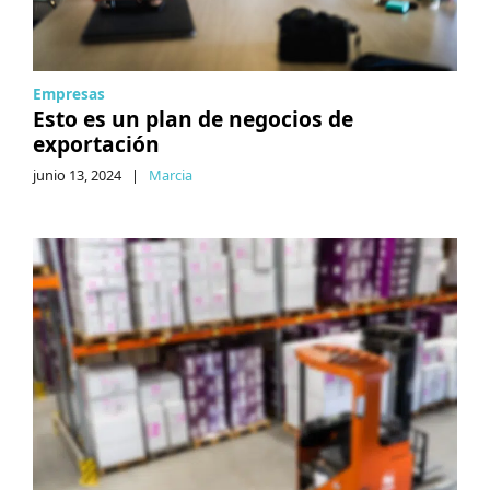
Empresas
Esto es un plan de negocios de
exportación
junio 13, 2024
|
Marcia