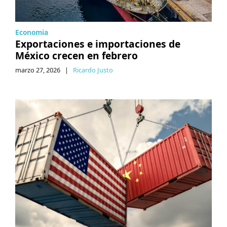
Economia
Exportaciones e importaciones de
México crecen en febrero
marzo 27, 2026
|
Ricardo Justo