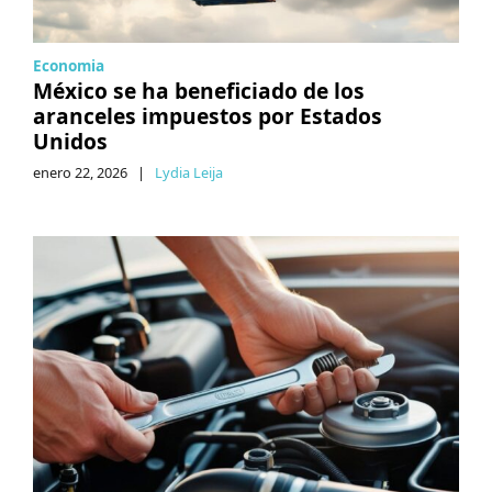
Economia
México se ha beneficiado de los
aranceles impuestos por Estados
Unidos
enero 22, 2026
|
Lydia Leija