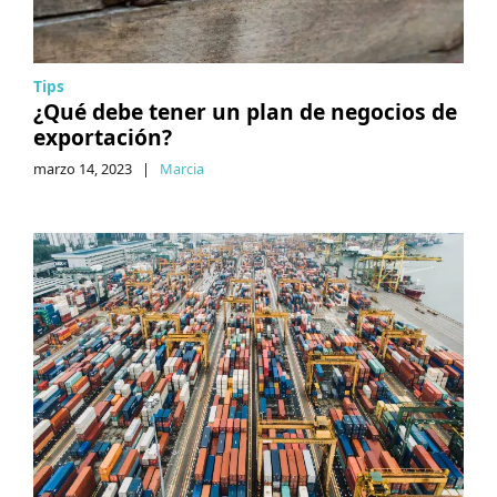
Tips
¿Qué debe tener un plan de negocios de
exportación?
marzo 14, 2023
|
Marcia