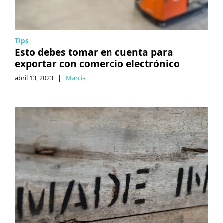
Tips
Esto debes tomar en cuenta para
exportar con comercio electrónico
abril 13, 2023
|
Marcia