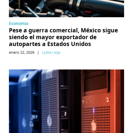
Economia
Pese a guerra comercial, México sigue
siendo el mayor exportador de
autopartes a Estados Unidos
enero 22, 2026
|
Lydia Leija