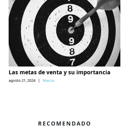
Las metas de venta y su importancia
agosto 21, 2024
|
Marcia
RECOMENDADO