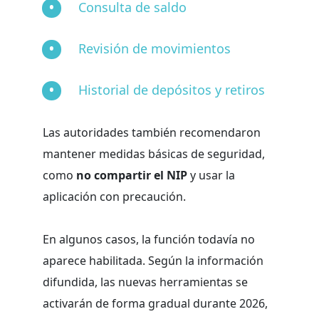
Consulta de saldo
Revisión de movimientos
Historial de depósitos y retiros
Las autoridades también recomendaron
mantener medidas básicas de seguridad,
como
no compartir el NIP
y usar la
aplicación con precaución.
En algunos casos, la función todavía no
aparece habilitada. Según la información
difundida, las nuevas herramientas se
activarán de forma gradual durante 2026,