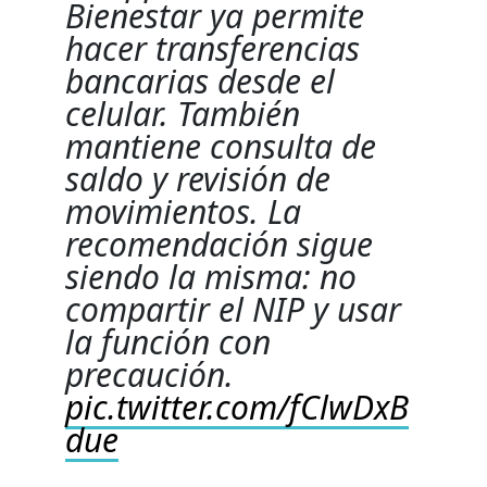
Bienestar ya permite
hacer transferencias
bancarias desde el
celular. También
mantiene consulta de
saldo y revisión de
movimientos. La
recomendación sigue
siendo la misma: no
compartir el NIP y usar
la función con
precaución.
pic.twitter.com/fClwDxB
due