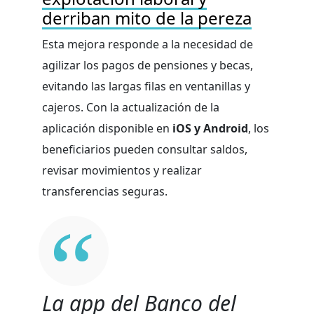
derriban mito de la pereza
Esta mejora responde a la necesidad de
agilizar los pagos de pensiones y becas,
evitando las largas filas en ventanillas y
cajeros. Con la actualización de la
aplicación disponible en
iOS y Android
, los
beneficiarios pueden consultar saldos,
revisar movimientos y realizar
transferencias seguras.
La app del Banco del