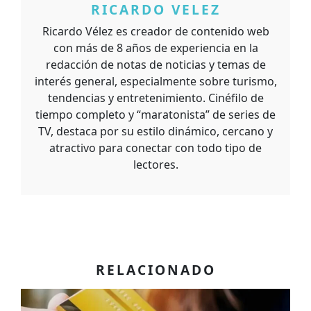
RICARDO VELEZ
Ricardo Vélez es creador de contenido web
con más de 8 años de experiencia en la
redacción de notas de noticias y temas de
interés general, especialmente sobre turismo,
tendencias y entretenimiento. Cinéfilo de
tiempo completo y “maratonista” de series de
TV, destaca por su estilo dinámico, cercano y
atractivo para conectar con todo tipo de
lectores.
RELACIONADO