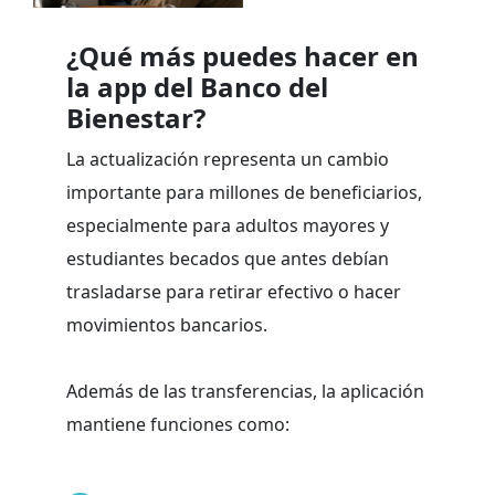
¿Qué más puedes hacer en
la app del Banco del
Bienestar?
La actualización representa un cambio
importante para millones de beneficiarios,
especialmente para adultos mayores y
estudiantes becados que antes debían
trasladarse para retirar efectivo o hacer
movimientos bancarios.
Además de las transferencias, la aplicación
mantiene funciones como: