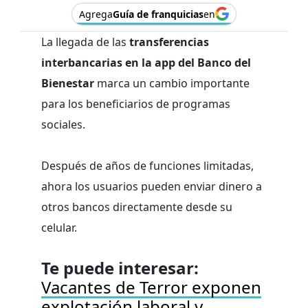
Agrega
Guía de franquicias
en
La llegada de las
transferencias
interbancarias en la app del Banco del
Bienestar
marca un cambio importante
para los beneficiarios de programas
sociales.
Después de años de funciones limitadas,
ahora los usuarios pueden enviar dinero a
otros bancos directamente desde su
celular.
Te puede interesar:
Vacantes de Terror exponen
explotación laboral y