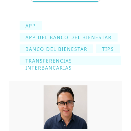
APP
APP DEL BANCO DEL BIENESTAR
BANCO DEL BIENESTAR
TIPS
TRANSFERENCIAS
INTERBANCARIAS