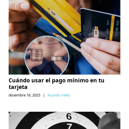
Cuándo usar el pago mínimo en tu
tarjeta
diciembre 16, 2025
|
Ricardo Velez