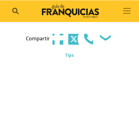
Toggl
Compartir
Tips