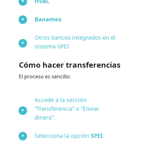
HSBC
Banamex
Otros bancos integrados en el
sistema SPEI
Cómo hacer transferencias
El proceso es sencillo:
Accede a la sección
“Transferencia” o “Enviar
dinero”.
Selecciona la opción
SPEI
.