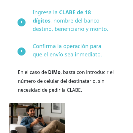
Ingresa la
CLABE de 18
dígitos
, nombre del banco
destino, beneficiario y monto.
Confirma la operación para
que el envío sea inmediato.
En el caso de
DiMo
, basta con introducir el
número de celular del destinatario, sin
necesidad de pedir la CLABE.