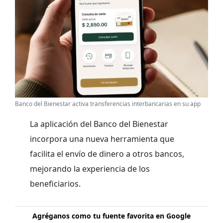
Banco del Bienestar activa transferencias interbancarias en su app
La aplicación del Banco del Bienestar
incorpora una nueva herramienta que
facilita el envío de dinero a otros bancos,
mejorando la experiencia de los
beneficiarios.
Agréganos como tu fuente favorita en Google