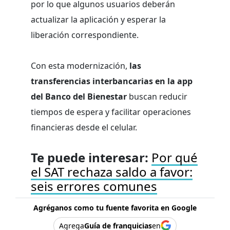
por lo que algunos usuarios deberán
actualizar la aplicación y esperar la
liberación correspondiente.
Con esta modernización,
las
transferencias interbancarias en la app
del Banco del Bienestar
buscan reducir
tiempos de espera y facilitar operaciones
financieras desde el celular.
Te puede interesar:
Por qué
el SAT rechaza saldo a favor:
seis errores comunes
Agréganos como tu fuente favorita en Google
Agrega
Guía de franquicias
en