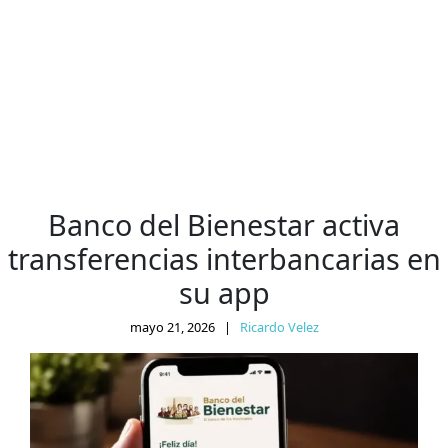
Banco del Bienestar activa
transferencias interbancarias en
su app
mayo 21, 2026
|
Ricardo Velez