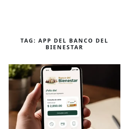
TAG: APP DEL BANCO DEL
BIENESTAR