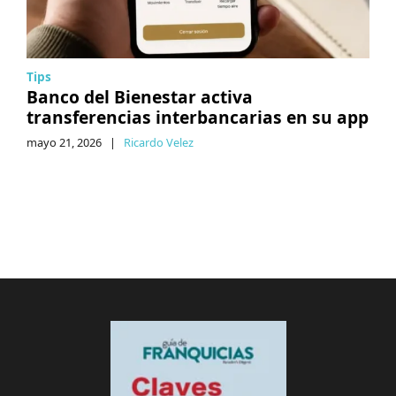
Tips
Banco del Bienestar activa
transferencias interbancarias en su app
mayo 21, 2026
|
Ricardo Velez