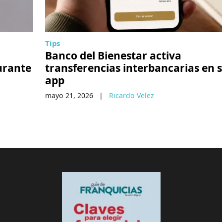
Tips
Banco del Bienestar activa
durante
transferencias interbancarias en 
app
mayo 21, 2026
|
Ricardo Velez