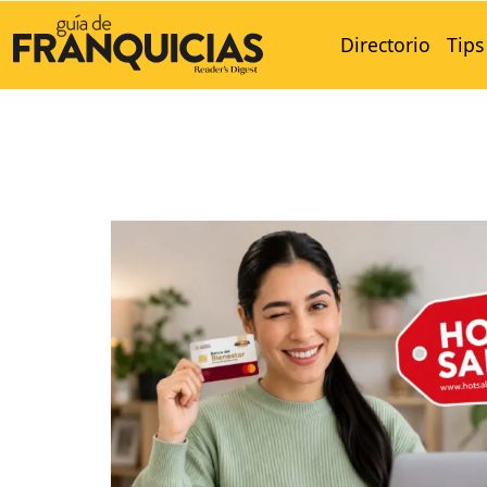
Directorio
Tips