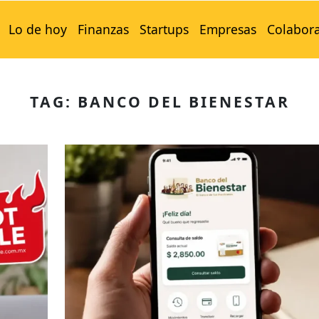
Lo de hoy
Finanzas
Startups
Empresas
Colabor
TAG: BANCO DEL BIENESTAR