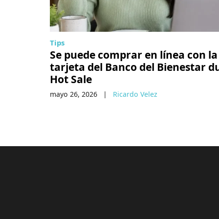
Tips
Se puede comprar en línea con la
tarjeta del Banco del Bienestar 
Hot Sale
mayo 26, 2026
|
Ricardo Velez