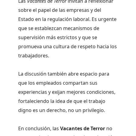
Las
Vacantes de Terror
invitan a reflexionar
sobre el papel de las empresas y del
Estado en la regulación laboral. Es urgente
que se establezcan mecanismos de
supervisión más estrictos y que se
promueva una cultura de respeto hacia los
trabajadores.
La discusión también abre espacio para
que los empleados compartan sus
experiencias y exijan mejores condiciones,
fortaleciendo la idea de que el trabajo
digno es un derecho, no un privilegio.
En conclusión, las
Vacantes de Terror
no