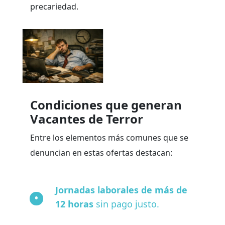
precariedad.
Condiciones que generan
Vacantes de Terror
Entre los elementos más comunes que se
denuncian en estas ofertas destacan:
Jornadas laborales de más de
12 horas
sin pago justo.