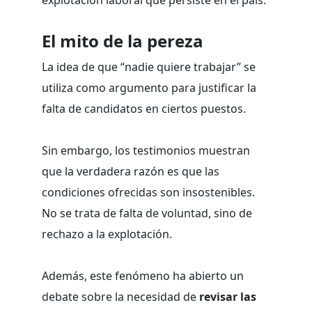
El mito de la pereza
La idea de que “nadie quiere trabajar” se
utiliza como argumento para justificar la
falta de candidatos en ciertos puestos.
Sin embargo, los testimonios muestran
que la verdadera razón es que las
condiciones ofrecidas son insostenibles.
No se trata de falta de voluntad, sino de
rechazo a la explotación.
Además, este fenómeno ha abierto un
debate sobre la necesidad de
revisar las