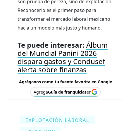
son prueba de pereza, sino de explotación.
Reconocerlo es el primer paso para
transformar el mercado laboral mexicano
hacia un modelo más justo y humano.
Te puede interesar:
Álbum
del Mundial Panini 2026
dispara gastos y Condusef
alerta sobre finanzas
Agréganos como tu fuente favorita en Google
Agrega
Guía de franquicias
en
EXPLOTACIÓN LABORAL