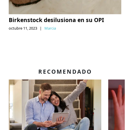
Birkenstock desilusiona en su OPI
octubre 11, 2023
|
Marcia
RECOMENDADO