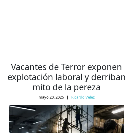
Vacantes de Terror exponen
explotación laboral y derriban
mito de la pereza
mayo 20, 2026
|
Ricardo Velez