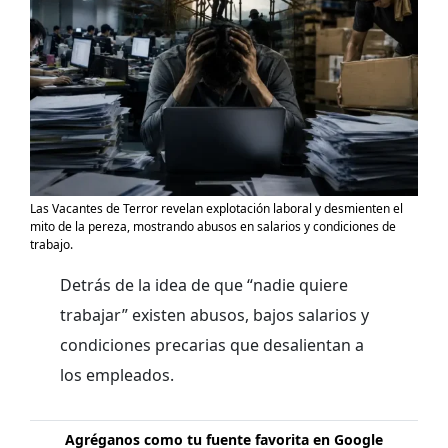
Las Vacantes de Terror revelan explotación laboral y desmienten el
mito de la pereza, mostrando abusos en salarios y condiciones de
trabajo.
Detrás de la idea de que “nadie quiere
trabajar” existen abusos, bajos salarios y
condiciones precarias que desalientan a
los empleados.
Agréganos como tu fuente favorita en Google