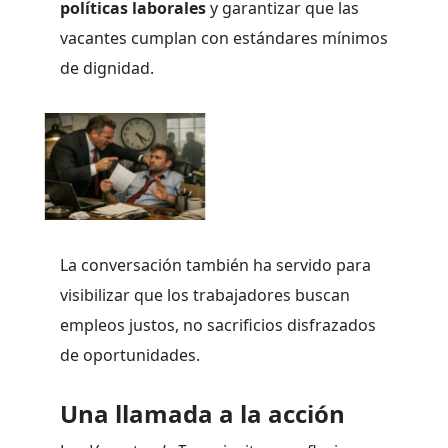
políticas laborales
y garantizar que las
vacantes cumplan con estándares mínimos
de dignidad.
La conversación también ha servido para
visibilizar que los trabajadores buscan
empleos justos, no sacrificios disfrazados
de oportunidades.
Una llamada a la acción