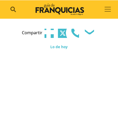
Toggl
Compartir
Lo de hoy