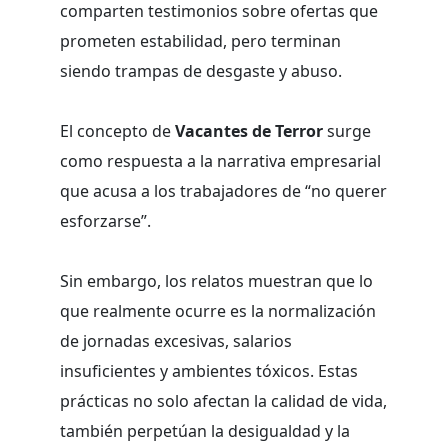
comparten testimonios sobre ofertas que
prometen estabilidad, pero terminan
siendo trampas de desgaste y abuso.
El concepto de
Vacantes de Terror
surge
como respuesta a la narrativa empresarial
que acusa a los trabajadores de “no querer
esforzarse”.
Sin embargo, los relatos muestran que lo
que realmente ocurre es la normalización
de jornadas excesivas, salarios
insuficientes y ambientes tóxicos. Estas
prácticas no solo afectan la calidad de vida,
también perpetúan la desigualdad y la