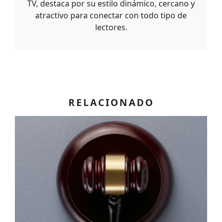
TV, destaca por su estilo dinámico, cercano y
atractivo para conectar con todo tipo de
lectores.
RELACIONADO