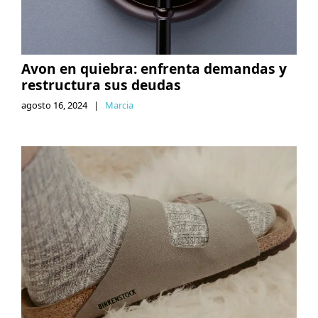
Avon en quiebra: enfrenta demandas y
restructura sus deudas
agosto 16, 2024
|
Marcia