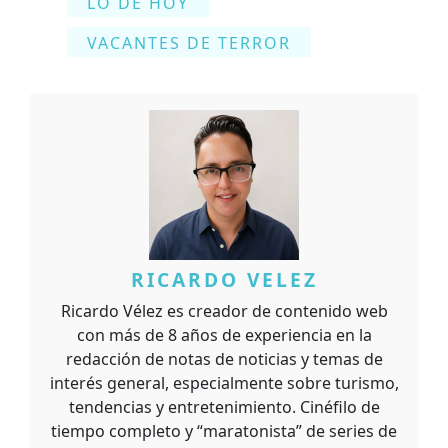
LO DE HOY
VACANTES DE TERROR
RICARDO VELEZ
Ricardo Vélez es creador de contenido web
con más de 8 años de experiencia en la
redacción de notas de noticias y temas de
interés general, especialmente sobre turismo,
tendencias y entretenimiento. Cinéfilo de
tiempo completo y “maratonista” de series de