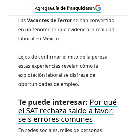
Agrega
Guía de franquicias
en
Las
Vacantes de Terror
se han convertido
en un fenómeno que evidencia la realidad
laboral en México.
Lejos de confirmar el mito de la pereza,
estas experiencias revelan cómo la
explotación laboral se disfraza de
oportunidades de empleo.
Te puede interesar:
Por qué
el SAT rechaza saldo a favor:
seis errores comunes
En redes sociales, miles de personas