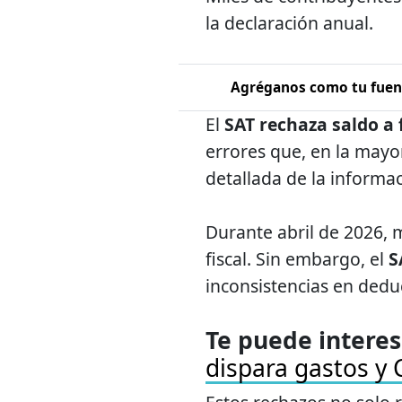
la declaración anual.
Agréganos como tu fuent
El
SAT rechaza saldo a 
errores que, en la mayo
detallada de la informac
Durante abril de 2026, 
fiscal. Sin embargo, el
S
inconsistencias en dedu
Te puede interes
dispara gastos y 