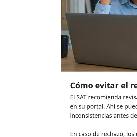
Cómo evitar el r
El SAT recomienda revis
en su portal. Ahí se pue
inconsistencias antes de
En caso de rechazo, los