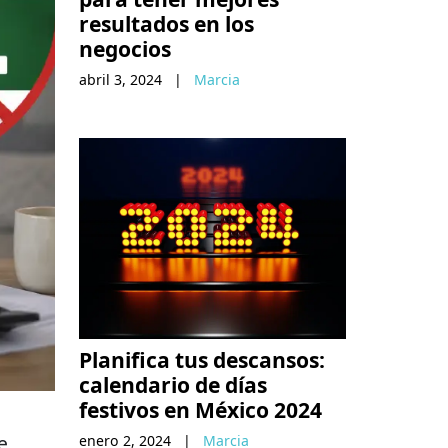
resultados en los
negocios
abril 3, 2024
|
Marcia
Planifica tus descansos:
calendario de días
festivos en México 2024
e
enero 2, 2024
|
Marcia