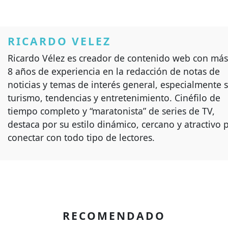
RICARDO VELEZ
Ricardo Vélez es creador de contenido web con más
8 años de experiencia en la redacción de notas de
noticias y temas de interés general, especialmente 
turismo, tendencias y entretenimiento. Cinéfilo de
tiempo completo y “maratonista” de series de TV,
destaca por su estilo dinámico, cercano y atractivo 
conectar con todo tipo de lectores.
RECOMENDADO