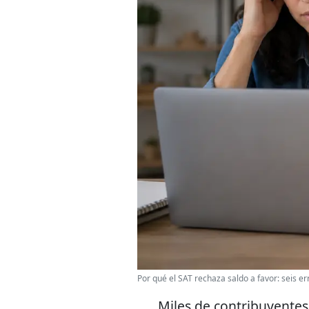
Por qué el SAT rechaza saldo a favor: seis 
Miles de contribuyentes