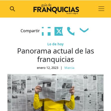
Toggl
Compartir
Lo de hoy
Panorama actual de las
franquicias
enero 12, 2023
|
Marcia