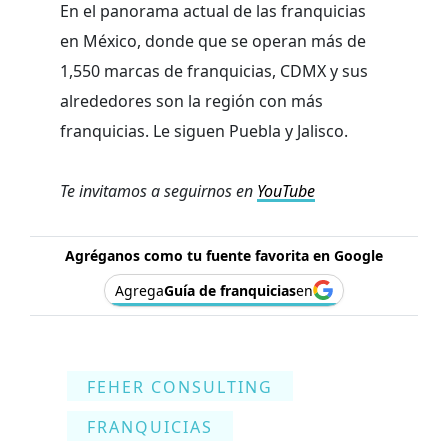
En el panorama actual de las franquicias
en México, donde que se operan más de
1,550 marcas de franquicias, CDMX y sus
alrededores son la región con más
franquicias. Le siguen Puebla y Jalisco.
Te invitamos a seguirnos en
YouTube
Agréganos como tu fuente favorita en Google
Agrega
Guía de franquicias
en
FEHER CONSULTING
FRANQUICIAS