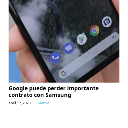
Google puede perder importante
contrato con Samsung
abril 17, 2023
|
Marcia