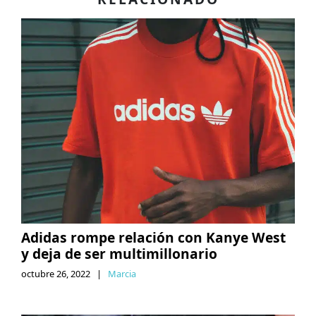
Adidas rompe relación con Kanye West
y deja de ser multimillonario
octubre 26, 2022
|
Marcia