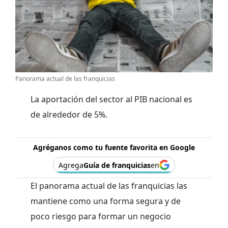
Panorama actual de las franquicias
La aportación del sector al PIB nacional es
de alrededor de 5%.
Agréganos como tu fuente favorita en Google
Agrega
Guía de franquicias
en
El panorama actual de las franquicias las
mantiene como una forma segura y de
poco riesgo para formar un negocio