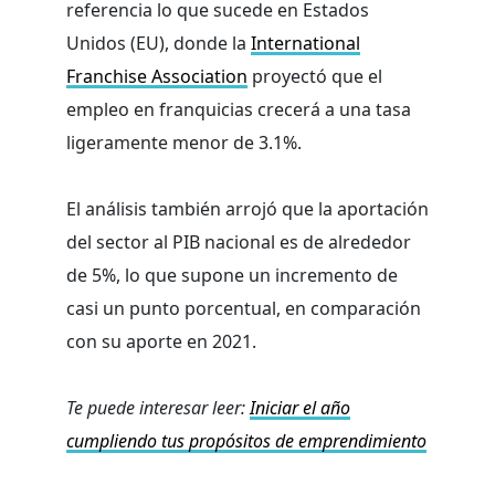
referencia lo que sucede en Estados
Unidos (EU), donde la
International
Franchise Association
proyectó que el
empleo en franquicias crecerá a una tasa
ligeramente menor de 3.1%.
El análisis también arrojó que la aportación
del sector al PIB nacional es de alrededor
de 5%, lo que supone un incremento de
casi un punto porcentual, en comparación
con su aporte en 2021.
Te puede interesar leer:
Iniciar el año
cumpliendo tus propósitos de emprendimiento