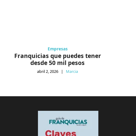
Empresas
Franquicias que puedes tener
desde 50 mil pesos
abril 2, 2026
|
Marcia