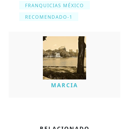
FRANQUICIAS MÉXICO
RECOMENDADO-1
MARCIA
RELACIONADO