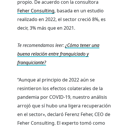
propio. De acuerdo con la consultora
Feher Consulting
, basada en un estudio
realizado en 2022, el sector creció 8%, es
decir, 3% más que en 2021.
Te recomendamos leer:
¿Cómo tener una
buena relación entre franquiciado y
franquiciante?
“Aunque al principio de 2022 aún se
resintieron los efectos colaterales de la
pandemia por COVID-19, nuestro análisis
arrojó que sí hubo una ligera recuperación
en el sector», declaró Ferenz Feher, CEO de
Feher Consulting. El experto tomó como