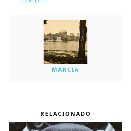
INTEL
MARCIA
RELACIONADO