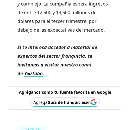
y complejo. La compañía espera ingresos
de entre 12,500 y 13,500 millones de
dólares para el tercer trimestre, por
debajo de las expectativas del mercado.
Si te interesa acceder a material de
expertos del sector franquicia, te
invitamos a visitar nuestro canal
de
YouTube
.
Agréganos como tu fuente favorita en Google
Agrega
Guía de franquicias
en