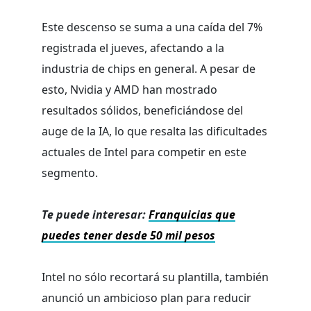
Este descenso se suma a una caída del 7%
registrada el jueves, afectando a la
industria de chips en general. A pesar de
esto, Nvidia y AMD han mostrado
resultados sólidos, beneficiándose del
auge de la IA, lo que resalta las dificultades
actuales de Intel para competir en este
segmento.
Te puede interesar:
Franquicias que
puedes tener desde 50 mil pesos
Intel no sólo recortará su plantilla, también
anunció un ambicioso plan para reducir