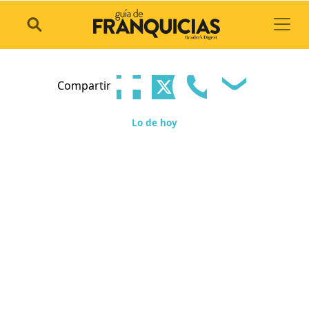
Toggl
Compartir
Lo de hoy