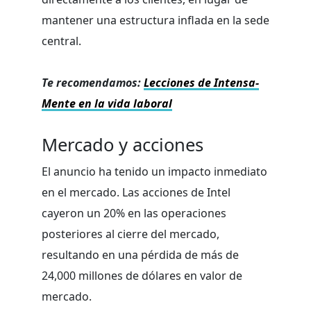
mantener una estructura inflada en la sede
central.
Te recomendamos:
Lecciones de Intensa-
Mente en la vida laboral
Mercado y acciones
El anuncio ha tenido un impacto inmediato
en el mercado. Las acciones de Intel
cayeron un 20% en las operaciones
posteriores al cierre del mercado,
resultando en una pérdida de más de
24,000 millones de dólares en valor de
mercado.