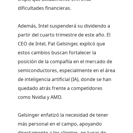
dificultades financieras.
Además, Intel suspenderá su dividendo a
partir del cuarto trimestre de este año. El
CEO de Intel, Pat Gelsinger, explicó que
estos cambios buscan fortalecer la
posición de la compañía en el mercado de
semiconductores, especialmente en el área
de inteligencia artificial (IA), donde se han
quedado atrás frente a competidores
como Nvidia y AMD.
Gelsinger enfatizó la necesidad de tener
más personal en el campo, apoyando
directamente a los clientes, en lugar de