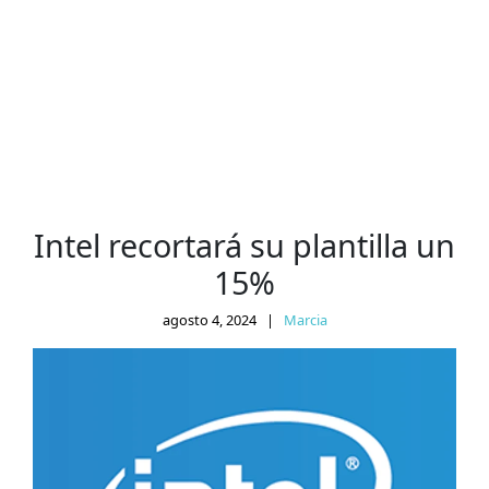
Intel recortará su plantilla un
15%
agosto 4, 2024
|
Marcia