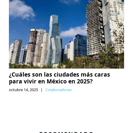
¿Cuáles son las ciudades más caras
para vivir en México en 2025?
octubre 14, 2025
|
Colaboradores