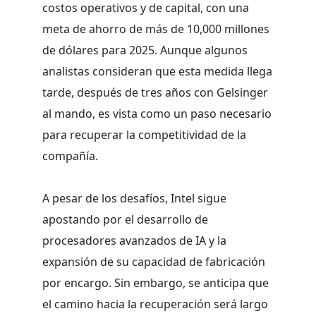
costos operativos y de capital, con una
meta de ahorro de más de 10,000 millones
de dólares para 2025. Aunque algunos
analistas consideran que esta medida llega
tarde, después de tres años con Gelsinger
al mando, es vista como un paso necesario
para recuperar la competitividad de la
compañía.
A pesar de los desafíos, Intel sigue
apostando por el desarrollo de
procesadores avanzados de IA y la
expansión de su capacidad de fabricación
por encargo. Sin embargo, se anticipa que
el camino hacia la recuperación será largo