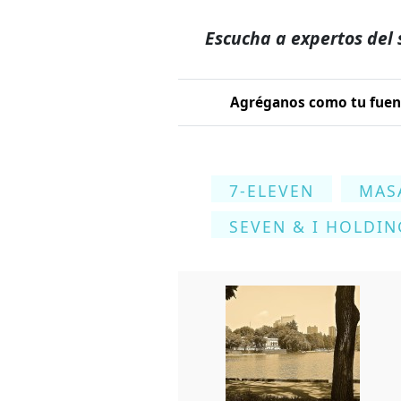
Escucha a expertos del 
Agréganos como tu fuent
7-ELEVEN
MAS
SEVEN & I HOLDIN