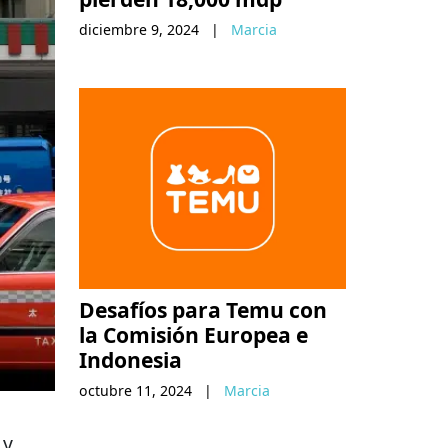
diciembre 9, 2024
|
Marcia
Desafíos para Temu con
la Comisión Europea e
Indonesia
octubre 11, 2024
|
Marcia
 y