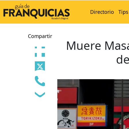
Directorio
Tips
Compartir
Muere Masat
de