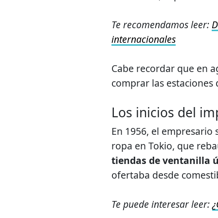
Te recomendamos leer:
D
internacionales
Cabe recordar que en a
comprar las estaciones 
Los inicios del im
En 1956, el empresario 
ropa en Tokio, que reb
tiendas de ventanilla 
ofertaba desde comestib
Te puede interesar leer:
¿