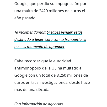
Google, que perdió su impugnación por
una multa de 2420 millones de euros el
año pasado.
Te recomendamos:
Si sabes vender, estás
destinado a tener éxito con tu franquicia, si
no… es momento de aprender
Cabe recordar que la autoridad
antimonopolio de la UE ha multado al
Google con un total de 8.250 millones de
euros en tres investigaciones, desde hace
más de una década.
Con información de agencias