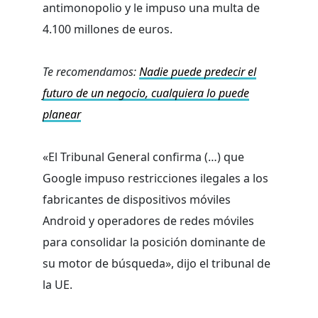
antimonopolio y le impuso una multa de
4.100 millones de euros.
Te recomendamos:
Nadie puede predecir el
futuro de un negocio, cualquiera lo puede
planear
«El Tribunal General confirma (…) que
Google impuso restricciones ilegales a los
fabricantes de dispositivos móviles
Android y operadores de redes móviles
para consolidar la posición dominante de
su motor de búsqueda», dijo el tribunal de
la UE.