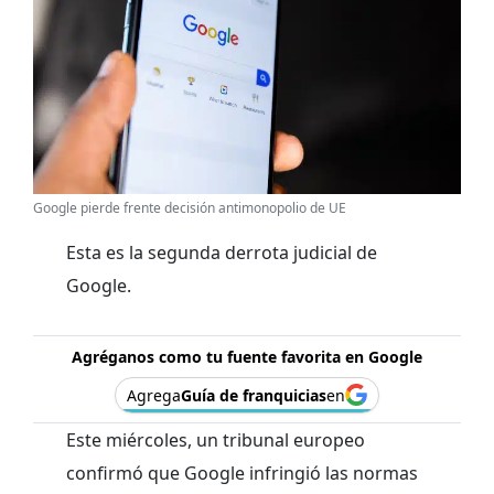
Google pierde frente decisión antimonopolio de UE
Esta es la segunda derrota judicial de
Google.
Agréganos como tu fuente favorita en Google
Agrega
Guía de franquicias
en
Este miércoles, un tribunal europeo
confirmó que Google infringió las normas