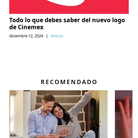
Todo lo que debes saber del nuevo logo
de Cinemex
diciembre 12, 2024
|
Marcia
RECOMENDADO