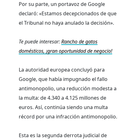
Por su parte, un portavoz de Google
declaró: «Estamos decepcionados de que
el Tribunal no haya anulado la decisión».
Te puede interesar:
Rancho de gatos
domésticos, ¡gran oportunidad de negocio!
La autoridad europea concluyó para
Google, que había impugnado el fallo
antimonopolio, una reducción modesta a
la multa: de 4.340 a 4.125 millones de
euros. Así, continúa siendo una multa
récord por una infracción antimonopolio.
Esta es la segunda derrota judicial de