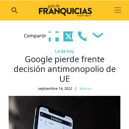
Toggl
Compartir
Lo de hoy
Google pierde frente
decisión antimonopolio de
UE
septiembre 14, 2022
|
Marcia