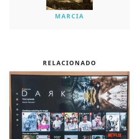
MARCIA
RELACIONADO