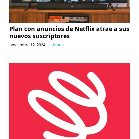
Plan con anuncios de Netflix atrae a sus
nuevos suscriptores
noviembre 12, 2024
|
Marcia