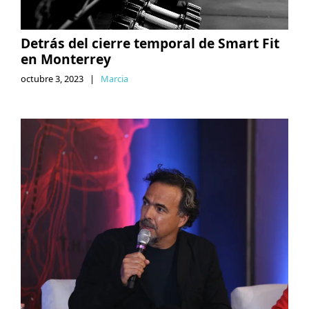
Detrás del cierre temporal de Smart Fit
en Monterrey
octubre 3, 2023
|
Marcia