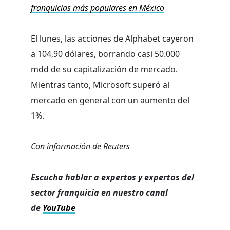
franquicias más populares en México
El lunes, las acciones de Alphabet cayeron
a 104,90 dólares, borrando casi 50.000
mdd de su capitalización de mercado.
Mientras tanto, Microsoft superó al
mercado en general con un aumento del
1%.
Con información de Reuters
Escucha hablar a expertos y expertas del
sector franquicia en nuestro canal
de
YouTube