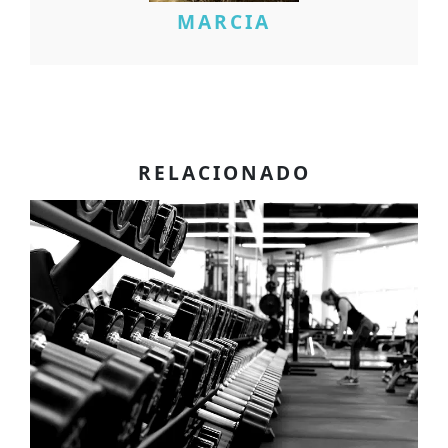
MARCIA
RELACIONADO