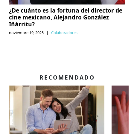
¿De cuánto es la fortuna del director de
cine mexicano, Alejandro González
Iñárritu?
noviembre 19, 2025
|
Colaboradores
RECOMENDADO