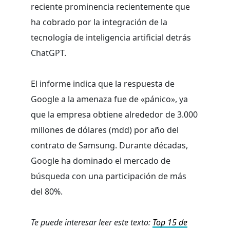
reciente prominencia recientemente que
ha cobrado por la integración de la
tecnología de inteligencia artificial detrás
ChatGPT.
El informe indica que la respuesta de
Google a la amenaza fue de «pánico», ya
que la empresa obtiene alrededor de 3.000
millones de dólares (mdd) por año del
contrato de Samsung. Durante décadas,
Google ha dominado el mercado de
búsqueda con una participación de más
del 80%.
Te puede interesar leer este texto:
Top 15 de