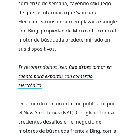
comienzo de semana, cayendo 4% luego
de que se informara que Samsung
Electronics considera reemplazar a Google
con Bing, propiedad de Microsoft, como el
motor de búsqueda predeterminado en
sus dispositivos.
Te recomendamos leer:
Esto debes tomar en
cuenta para exportar con comercio
electrónico
De acuerdo con un informe publicado por
el New York Times (NYT), Google enfrenta
crecientes desafíos en el negocio de
motores de búsqueda frente a Bing, con la