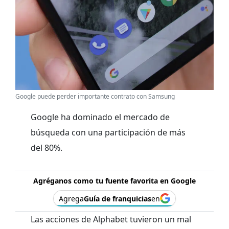
Google puede perder importante contrato con Samsung
Google ha dominado el mercado de
búsqueda con una participación de más
del 80%.
Agréganos como tu fuente favorita en Google
Agrega
Guía de franquicias
en
Las acciones de Alphabet tuvieron un mal