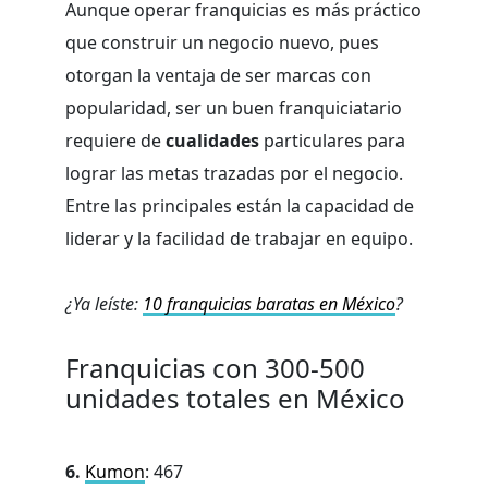
Aunque operar franquicias es más práctico
que construir un negocio nuevo, pues
otorgan la ventaja de ser marcas con
popularidad, ser un buen franquiciatario
requiere de
cualidades
particulares para
lograr las metas trazadas por el negocio.
Entre las principales están la capacidad de
liderar y la facilidad de trabajar en equipo.
¿Ya leíste:
10 franquicias baratas en México
?
Franquicias con 300-500
unidades totales en México
6.
Kumon
: 467