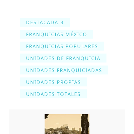
DESTACADA-3
FRANQUICIAS MÉXICO
FRANQUICIAS POPULARES
UNIDADES DE FRANQUICIA
UNIDADES FRANQUICIADAS
UNIDADES PROPIAS
UNIDADES TOTALES