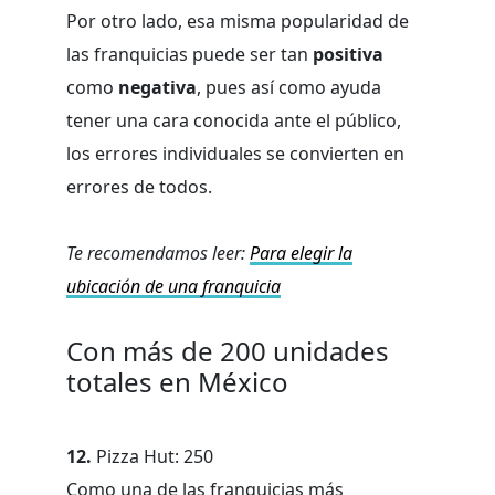
Por otro lado, esa misma popularidad de
las franquicias puede ser tan
positiva
como
negativa
, pues así como ayuda
tener una cara conocida ante el público,
los errores individuales se convierten en
errores de todos.
Te recomendamos leer:
Para elegir la
ubicación de una franquicia
Con más de 200 unidades
totales en México
12.
Pizza Hut: 250
Como una de las franquicias más