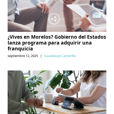
¿Vives en Morelos? Gobierno del Estados
lanza programa para adquirir una
franquicia
septiembre 12, 2025
|
Guadalupe Camarillo