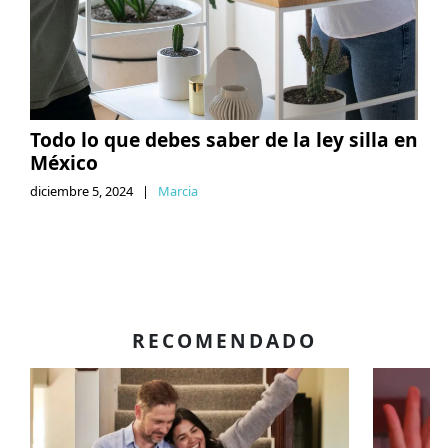
Todo lo que debes saber de la ley silla en
México
diciembre 5, 2024
|
Marcia
RECOMENDADO