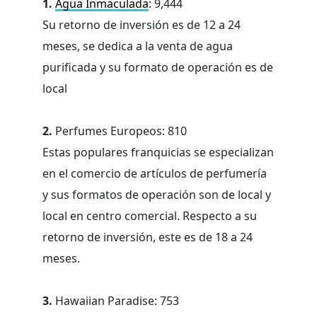
1.
Agua Inmaculada
: 9,444
Su retorno de inversión es de 12 a 24
meses, se dedica a la venta de agua
purificada y su formato de operación es de
local
2.
Perfumes Europeos: 810
Estas populares franquicias se especializan
en el comercio de artículos de perfumería
y sus formatos de operación son de local y
local en centro comercial. Respecto a su
retorno de inversión, este es de 18 a 24
meses.
3.
Hawaiian Paradise: 753