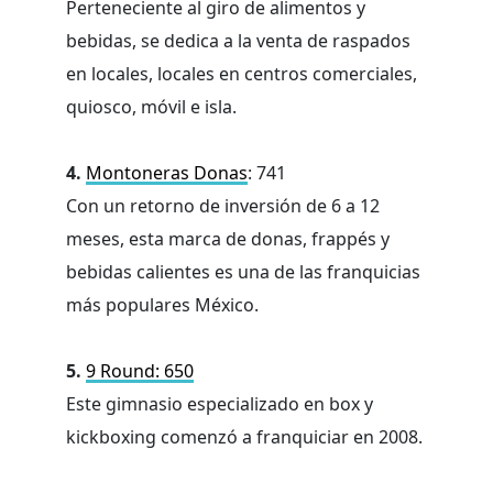
Perteneciente al giro de alimentos y
bebidas, se dedica a la venta de raspados
en locales, locales en centros comerciales,
quiosco, móvil e isla.
4.
Montoneras Donas
: 741
Con un retorno de inversión de 6 a 12
meses, esta marca de donas, frappés y
bebidas calientes es una de las franquicias
más populares México.
5.
9 Round: 650
Este gimnasio especializado en box y
kickboxing comenzó a franquiciar en 2008.