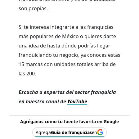
son propias.
Si te interesa integrarte a las franquicias
más populares de México o quieres darte
una idea de hasta dónde podrías llegar
franquiciando tu negocio, ya conoces estas
15 marcas con unidades totales arriba de
las 200.
Escucha a expertos del sector franquicia
en nuestro canal de
YouTube
Agréganos como tu fuente favorita en Google
Agrega
Guía de franquicias
en