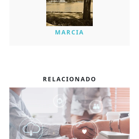
MARCIA
RELACIONADO