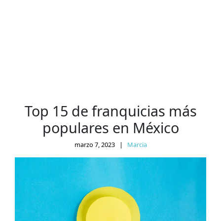
Top 15 de franquicias más
populares en México
marzo 7, 2023
|
Marcia