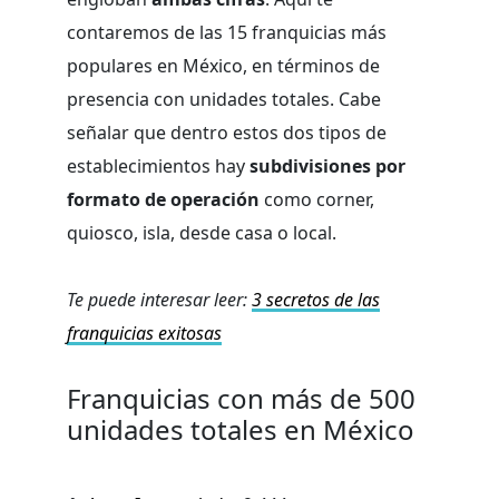
contaremos de las 15 franquicias más
populares en México, en términos de
presencia con unidades totales. Cabe
señalar que dentro estos dos tipos de
establecimientos hay
subdivisiones por
formato de operación
como corner,
quiosco, isla, desde casa o local.
Te puede interesar leer:
3 secretos de las
franquicias exitosas
Franquicias con más de 500
unidades totales en México