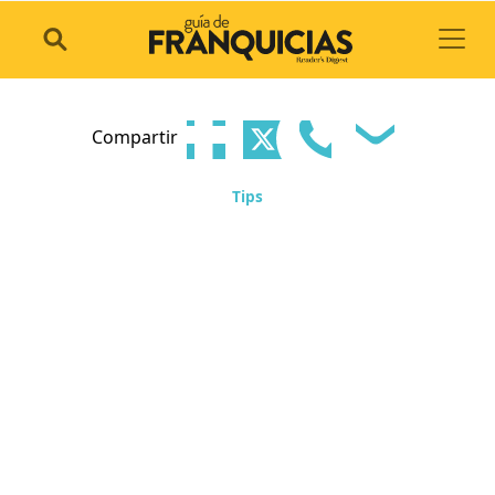
Toggl
Compartir
Tips