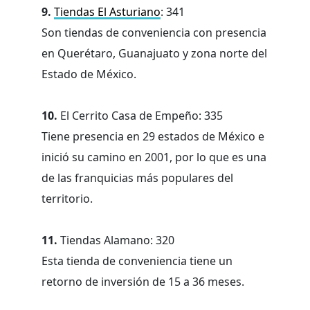
9.
Tiendas El Asturiano
: 341
Son tiendas de conveniencia con presencia
en Querétaro, Guanajuato y zona norte del
Estado de México.
10.
El Cerrito Casa de Empeño: 335
Tiene presencia en 29 estados de México e
inició su camino en 2001, por lo que es una
de las franquicias más populares del
territorio.
11.
Tiendas Alamano: 320
Esta tienda de conveniencia tiene un
retorno de inversión de 15 a 36 meses.