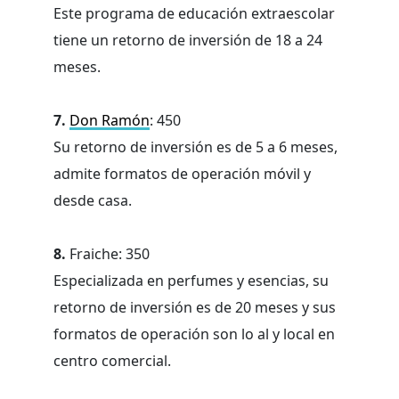
Este programa de educación extraescolar
tiene un retorno de inversión de 18 a 24
meses.
7.
Don Ramón
: 450
Su retorno de inversión es de 5 a 6 meses,
admite formatos de operación móvil y
desde casa.
8.
Fraiche: 350
Especializada en perfumes y esencias, su
retorno de inversión es de 20 meses y sus
formatos de operación son lo al y local en
centro comercial.