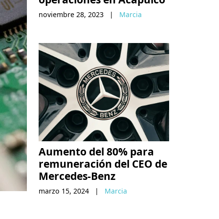
noviembre 28, 2023
|
Marcia
Aumento del 80% para
remuneración del CEO de
Mercedes-Benz
marzo 15, 2024
|
Marcia