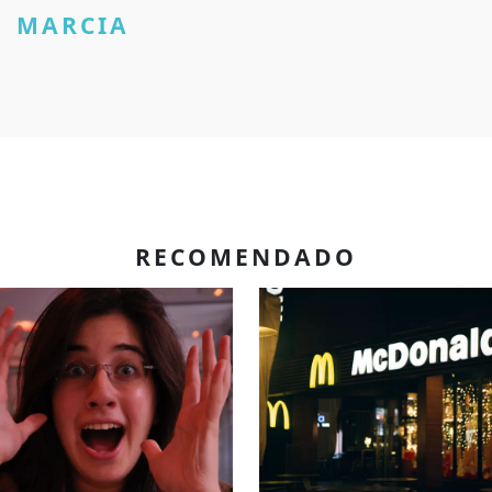
MARCIA
RECOMENDADO