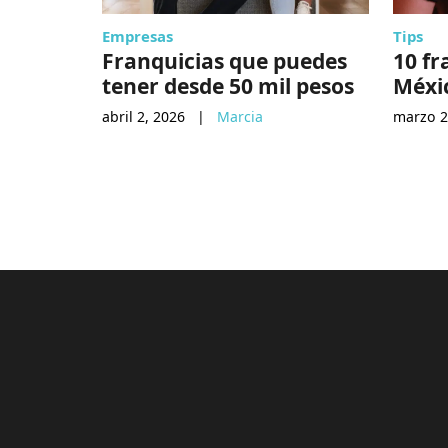
Empresas
Tips
Franquicias que puedes
10 fr
tener desde 50 mil pesos
Méxi
abril 2, 2026
|
Marcia
marzo 2