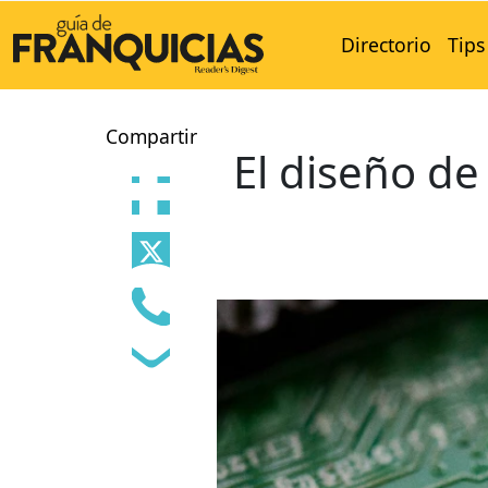
Directorio
Tips
Compartir
El diseño de