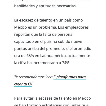
habilidades y aptitudes necesarias.
La escasez de talento en un país como
México es un problema. Los empleadores
reportan que la falta de personal
capacitado en el país ha subido nueve
puntos arriba del promedio; si el promedio
era de 65% en Latinoamérica, actualmente
la cifra ha incrementado a 74%.
Te recomendamos leer:
5 plataformas para
crear tu CV
Para evitar la escasez de talento en México
se han trazado estrategias conjuntas que