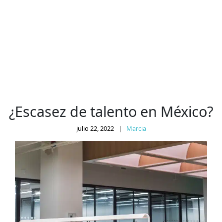
¿Escasez de talento en México?
julio 22, 2022
|
Marcia