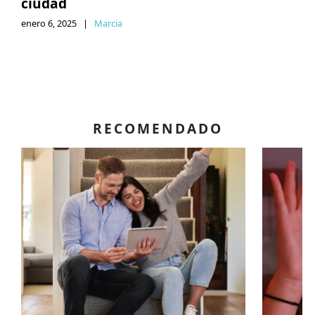
ciudad
enero 6, 2025
|
Marcia
RECOMENDADO