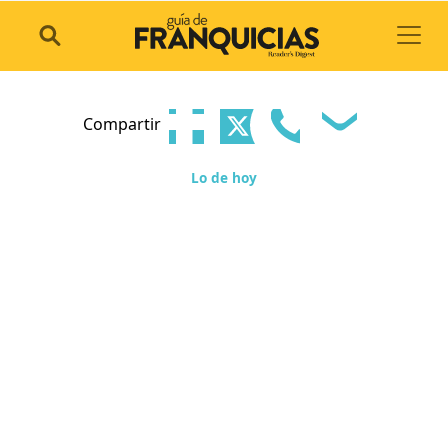
Toggl
Compartir
Lo de hoy