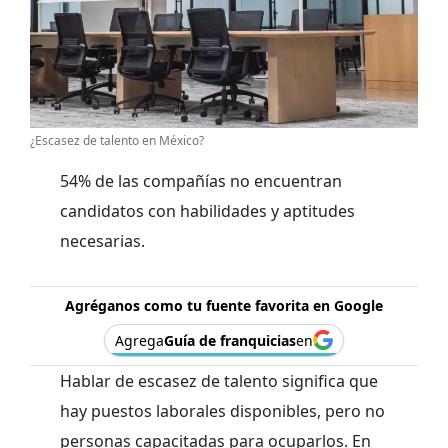
¿Escasez de talento en México?
54% de las compañías no encuentran
candidatos con habilidades y aptitudes
necesarias.
Agréganos como tu fuente favorita en Google
Agrega
Guía de franquicias
en
Hablar de escasez de talento significa que
hay puestos laborales disponibles, pero no
personas capacitadas para ocuparlos. En