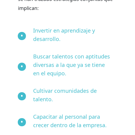
implican:
Invertir en aprendizaje y
desarrollo.
Buscar talentos con aptitudes
diversas a la que ya se tiene
en el equipo.
Cultivar comunidades de
talento.
Capacitar al personal para
crecer dentro de la empresa.