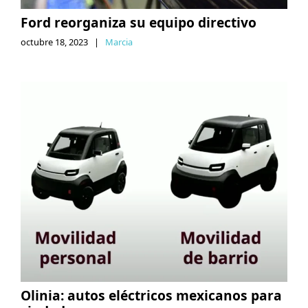
Ford reorganiza su equipo directivo
octubre 18, 2023
|
Marcia
Olinia: autos eléctricos mexicanos para