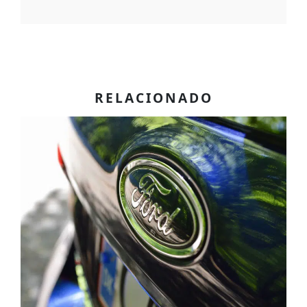
RELACIONADO