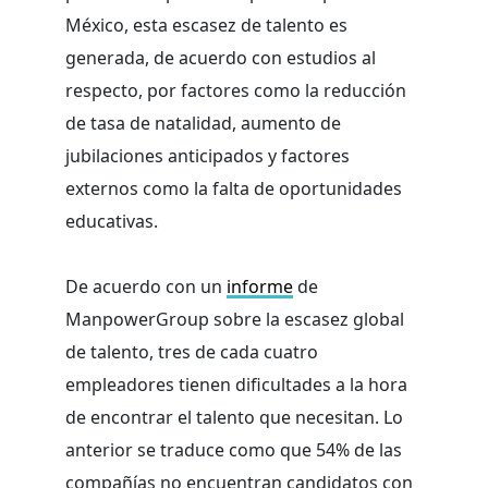
México, esta escasez de talento es
generada, de acuerdo con estudios al
respecto, por factores como la reducción
de tasa de natalidad, aumento de
jubilaciones anticipados y factores
externos como la falta de oportunidades
educativas.
De acuerdo con un
informe
de
ManpowerGroup sobre la escasez global
de talento, tres de cada cuatro
empleadores tienen dificultades a la hora
de encontrar el talento que necesitan. Lo
anterior se traduce como que 54% de las
compañías no encuentran candidatos con