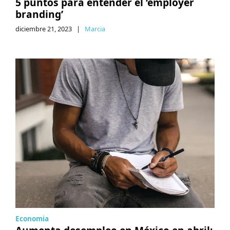
5 puntos para entender el ‘employer
branding’
diciembre 21, 2023
|
Marcia
Economia