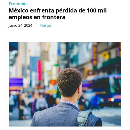
Economia
México enfrenta pérdida de 100 mil
empleos en frontera
junio 24, 2024
|
Marcia