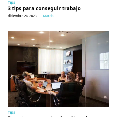
Tips
3 tips para conseguir trabajo
diciembre 26, 2023
|
Marcia
Tips