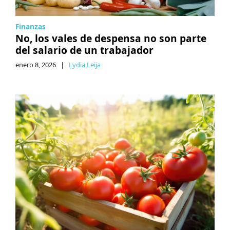
Finanzas
No, los vales de despensa no son parte
del salario de un trabajador
enero 8, 2026
|
Lydia Leija