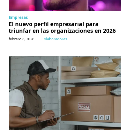
Empresas
El nuevo perfil empresarial para
triunfar en las organizaciones en 2026
febrero 6, 2026
|
Colaboradores