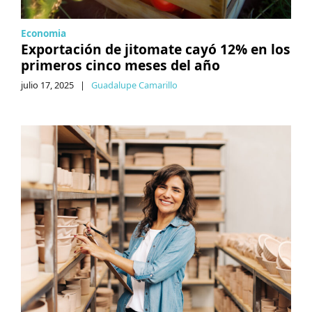
Economia
Exportación de jitomate cayó 12% en los
primeros cinco meses del año
julio 17, 2025
|
Guadalupe Camarillo