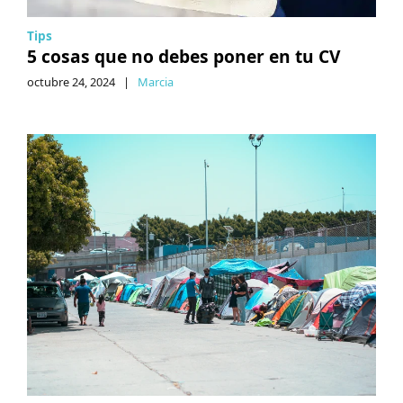
Tips
5 cosas que no debes poner en tu CV
octubre 24, 2024
|
Marcia