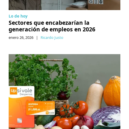
Lo de hoy
Sectores que encabezarían la
generación de empleos en 2026
enero 26, 2026
|
Ricardo Justo