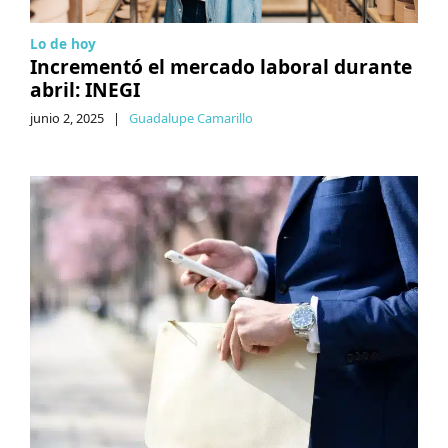
Lo de hoy
Incrementó el mercado laboral durante
abril: INEGI
junio 2, 2025
|
Guadalupe Camarillo