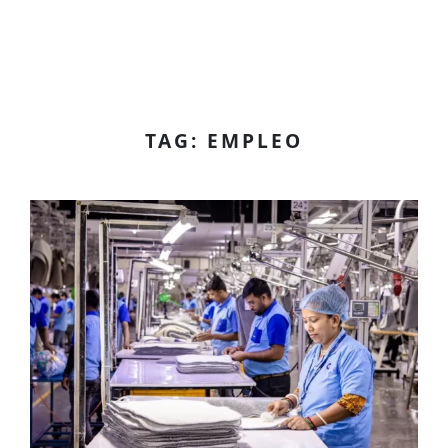
TAG: EMPLEO