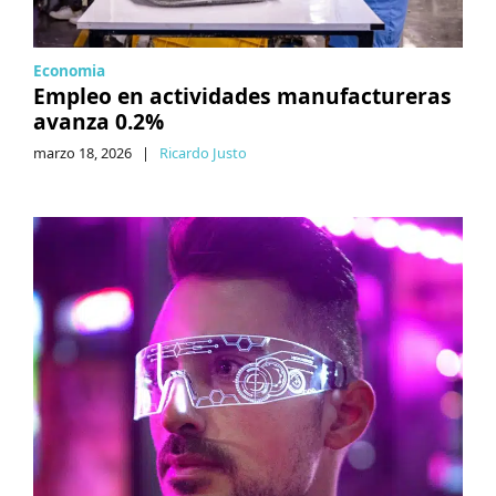
Economia
Empleo en actividades manufactureras
avanza 0.2%
marzo 18, 2026
|
Ricardo Justo