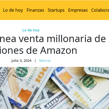
Lo de hoy
Finanzas
Startups
Empresas
Colabor
Lo de hoy
nea venta millonaria de
iones de Amazon
julio 3, 2024
|
Marcia