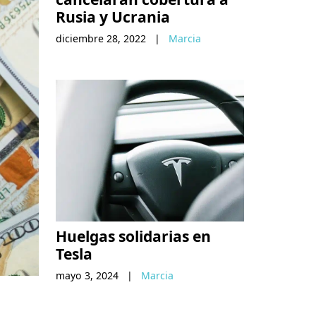
Rusia y Ucrania
diciembre 28, 2022
|
Marcia
Huelgas solidarias en
Tesla
mayo 3, 2024
|
Marcia