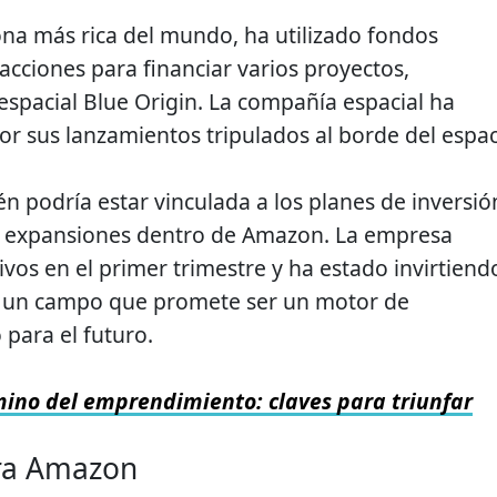
na más rica del mundo, ha utilizado fondos
acciones para financiar varios proyectos,
spacial Blue Origin. La compañía espacial ha
por sus lanzamientos tripulados al borde del espac
n podría estar vinculada a los planes de inversió
y expansiones dentro de Amazon. La empresa
ivos en el primer trimestre y ha estado invirtiend
ial, un campo que promete ser un motor de
 para el futuro.
ino del emprendimiento: claves para triunfar
ara Amazon