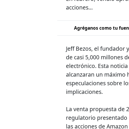
acciones...
Agréganos como tu fuent
Jeff Bezos, el fundador
de casi 5,000 millones 
electrónico. Esta notic
alcanzaran un máximo hi
especulaciones sobre lo
implicaciones.
La venta propuesta de 2
regulatorio presentado 
las acciones de Amazon