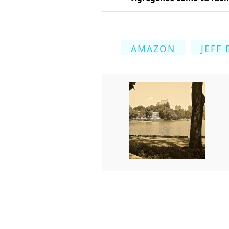
AMAZON
JEFF