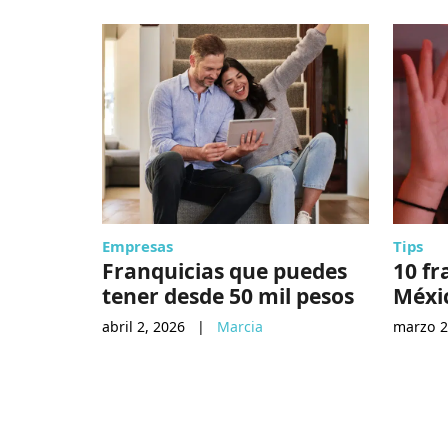
Empresas
Tips
Franquicias que puedes
10 fr
tener desde 50 mil pesos
Méxi
abril 2, 2026
|
Marcia
marzo 2