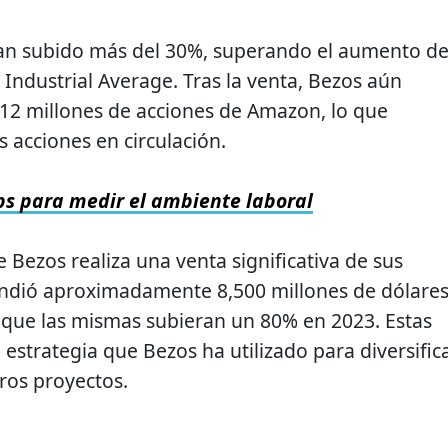
han subido más del 30%, superando el aumento de
 Industrial Average. Tras la venta, Bezos aún
12 millones de acciones de Amazon, lo que
s acciones en circulación.
ps para medir el ambiente laboral
 Bezos realiza una venta significativa de sus
vendió aproximadamente 8,500 millones de dólare
 que las mismas subieran un 80% en 2023. Estas
estrategia que Bezos ha utilizado para diversific
tros proyectos.