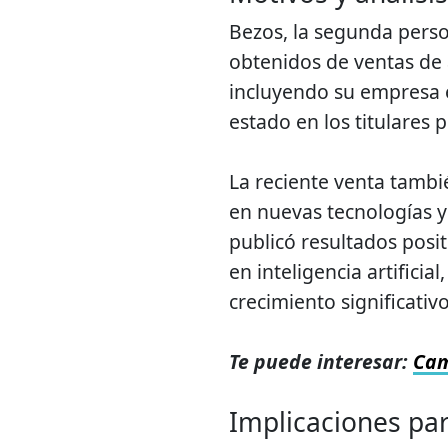
Bezos, la segunda perso
obtenidos de ventas de 
incluyendo su empresa e
estado en los titulares 
La reciente venta tambié
en nuevas tecnologías 
publicó resultados posit
en inteligencia artific
crecimiento significativo
Te puede interesar:
Cam
Implicaciones p