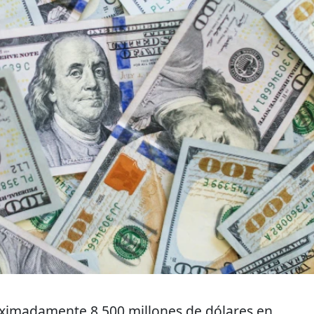
oximadamente 8,500 millones de dólares en