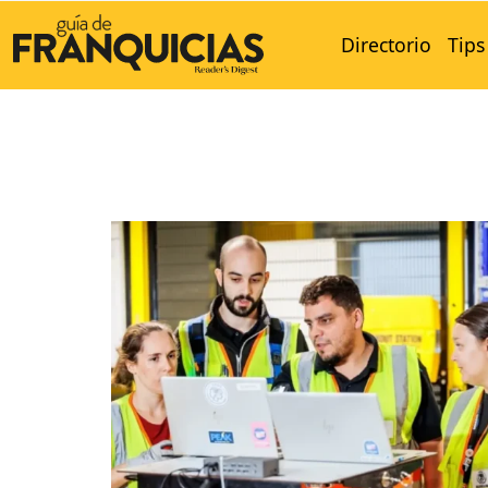
Directorio
Tips