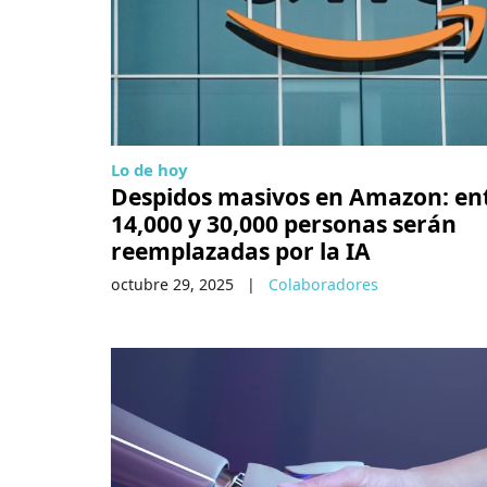
Lo de hoy
Despidos masivos en Amazon: en
14,000 y 30,000 personas serán
reemplazadas por la IA
octubre 29, 2025
|
Colaboradores