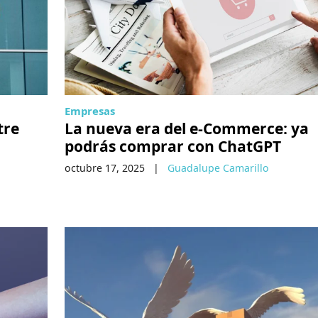
Empresas
tre
La nueva era del e-Commerce: ya
podrás comprar con ChatGPT
octubre 17, 2025
|
Guadalupe Camarillo