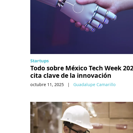
Startups
Todo sobre México Tech Week 202
cita clave de la innovación
octubre 11, 2025
|
Guadalupe Camarillo