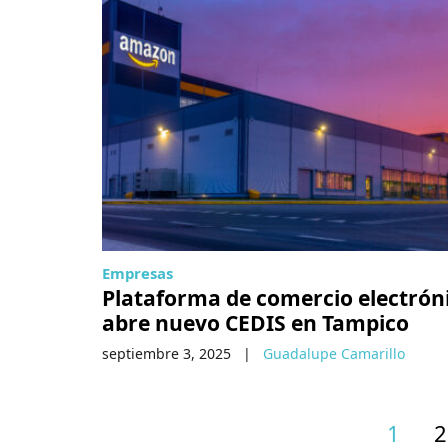
Empresas
Plataforma de comercio electrón
abre nuevo CEDIS en Tampico
septiembre 3, 2025
|
Guadalupe Camarillo
1
2