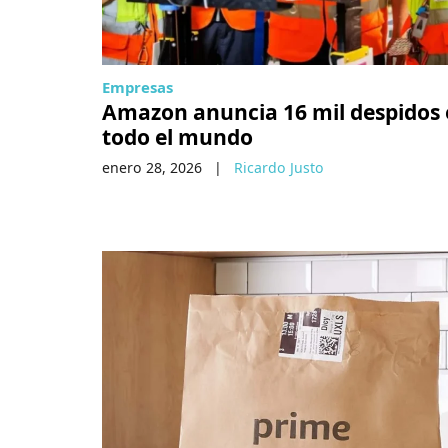
Empresas
Amazon anuncia 16 mil despidos
todo el mundo
enero 28, 2026
|
Ricardo Justo