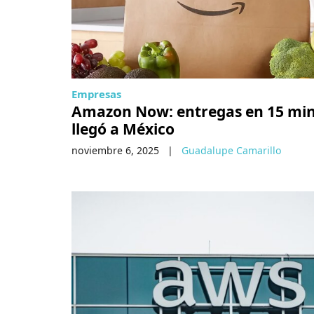
Empresas
Amazon Now: entregas en 15 mi
llegó a México
noviembre 6, 2025
|
Guadalupe Camarillo