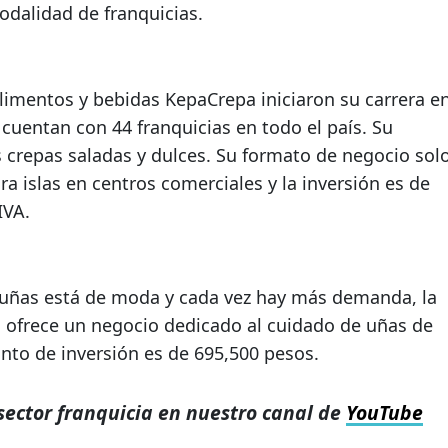
dalidad de franquicias.
alimentos y bebidas KepaCrepa iniciaron su carrera e
cuentan con 44 franquicias en todo el país. Su
s crepas saladas y dulces. Su formato de negocio sol
ra islas en centros comerciales y la inversión es de
IVA.
uñas está de moda y cada vez hay más demanda, la
 ofrece un negocio dedicado al cuidado de uñas de
nto de inversión es de 695,500 pesos.
sector franquicia en nuestro canal de
YouTube