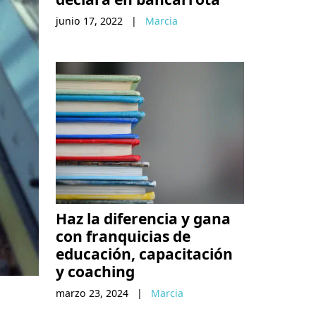
junio 17, 2022
|
Marcia
Haz la diferencia y gana
con franquicias de
educación, capacitación
y coaching
marzo 23, 2024
|
Marcia