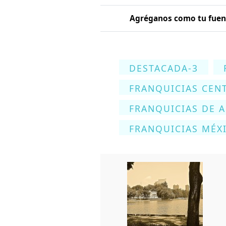
Agréganos como tu fuent
DESTACADA-3
FRANQUICIAS CEN
FRANQUICIAS DE 
FRANQUICIAS MÉX