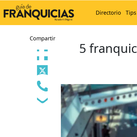
Directorio
Tips
Compartir
5 franquic