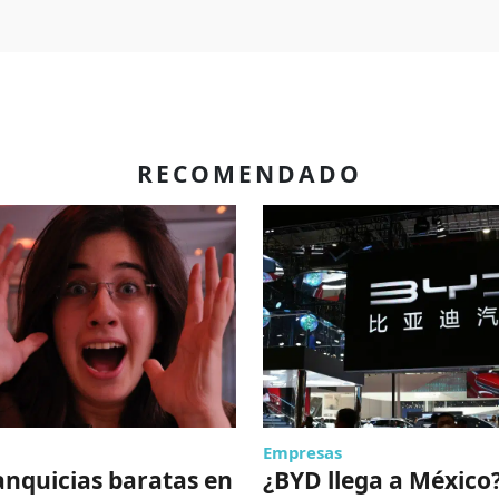
RECOMENDADO
Empresas
anquicias baratas en
¿BYD llega a México