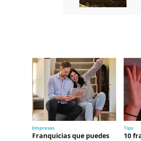
Empresas
Tips
Franquicias que puedes
10 fr