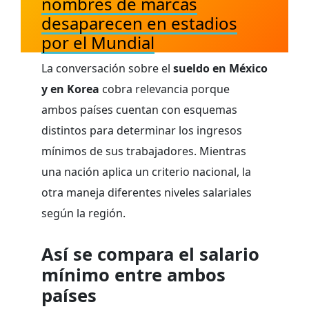
nombres de marcas
desaparecen en estadios
por el Mundial
La conversación sobre el
sueldo en México
y en Korea
cobra relevancia porque
ambos países cuentan con esquemas
distintos para determinar los ingresos
mínimos de sus trabajadores. Mientras
una nación aplica un criterio nacional, la
otra maneja diferentes niveles salariales
según la región.
Así se compara el salario
mínimo entre ambos
países