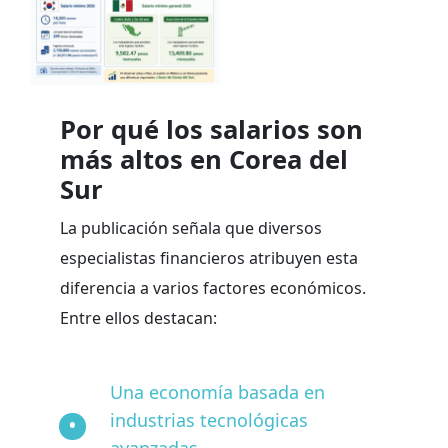
Por qué los salarios son
más altos en Corea del
Sur
La publicación señala que diversos
especialistas financieros atribuyen esta
diferencia a varios factores económicos.
Entre ellos destacan:
Una economía basada en
industrias tecnológicas
avanzadas.