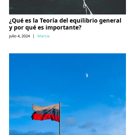
¿Qué es la Teoría del equilibrio general
y por qué es importante?
julio 4, 2024
|
Marcia