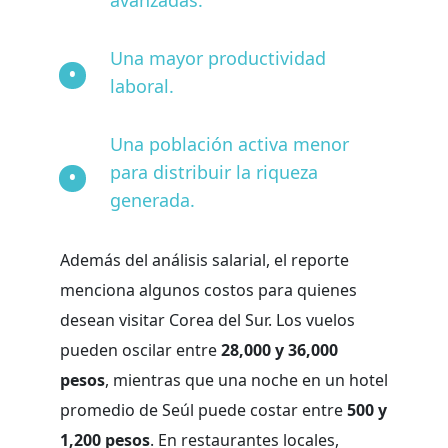
Una mayor productividad
laboral.
Una población activa menor
para distribuir la riqueza
generada.
Además del análisis salarial, el reporte
menciona algunos costos para quienes
desean visitar Corea del Sur. Los vuelos
pueden oscilar entre
28,000 y 36,000
pesos
, mientras que una noche en un hotel
promedio de Seúl puede costar entre
500 y
1,200 pesos
. En restaurantes locales,