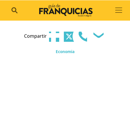
Toggl
Compartir
Economia