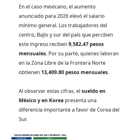
En el caso mexicano, el aumento
anunciado para 2026 elevó el salario
mínimo general. Los trabajadores del
centro, Bajío y sur del país que perciben
este ingreso reciben
9,582.47 pesos
mensuales
. Por su parte, quienes laboran
en la Zona Libre de la Frontera Norte
obtienen
13,409.80 pesos mensuales
.
Al observar estas cifras, el
sueldo en
México y en Korea
presenta una
diferencia importante a favor de Corea del
Sur.