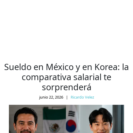
Sueldo en México y en Korea: la
comparativa salarial te
sorprenderá
junio 22, 2026
|
Ricardo Velez