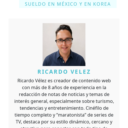
SUELDO EN MÉXICO Y EN KOREA
RICARDO VELEZ
Ricardo Vélez es creador de contenido web
con más de 8 años de experiencia en la
redacción de notas de noticias y temas de
interés general, especialmente sobre turismo,
tendencias y entretenimiento. Cinéfilo de
tiempo completo y “maratonista” de series de
TV, destaca por su estilo dinámico, cercano y