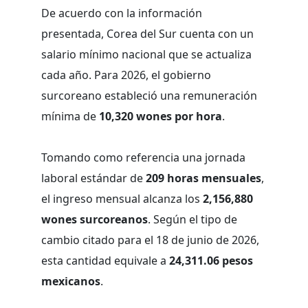
De acuerdo con la información
presentada, Corea del Sur cuenta con un
salario mínimo nacional que se actualiza
cada año. Para 2026, el gobierno
surcoreano estableció una remuneración
mínima de
10,320 wones por hora
.
Tomando como referencia una jornada
laboral estándar de
209 horas mensuales
,
el ingreso mensual alcanza los
2,156,880
wones surcoreanos
. Según el tipo de
cambio citado para el 18 de junio de 2026,
esta cantidad equivale a
24,311.06 pesos
mexicanos
.