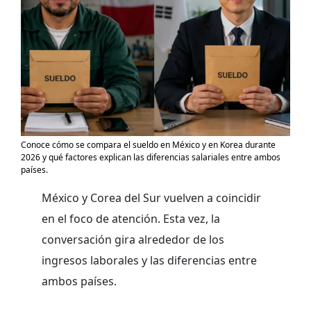
Conoce cómo se compara el sueldo en México y en Korea durante
2026 y qué factores explican las diferencias salariales entre ambos
países.
México y Corea del Sur vuelven a coincidir
en el foco de atención. Esta vez, la
conversación gira alrededor de los
ingresos laborales y las diferencias entre
ambos países.