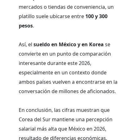
mercados o tiendas de conveniencia, un
platillo suele ubicarse entre
100 y 300
pesos
.
Así, el
sueldo en México y en Korea
se
convierte en un punto de comparación
interesante durante este 2026,
especialmente en un contexto donde
ambos países vuelven a encontrarse en la
conversación de millones de aficionados.
En conclusión, las cifras muestran que
Corea del Sur mantiene una percepción
salarial más alta que México en 2026,
resultado de diferencias económicas,