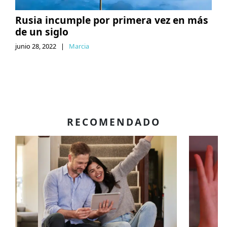
Rusia incumple por primera vez en más
de un siglo
junio 28, 2022
|
Marcia
RECOMENDADO