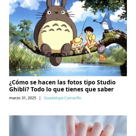
¿Cómo se hacen las fotos tipo Studio
Ghibli? Todo lo que tienes que saber
marzo 31, 2025
|
Guadalupe Camarillo