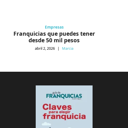
Empresas
Franquicias que puedes tener
desde 50 mil pesos
abril 2, 2026
|
Marcia