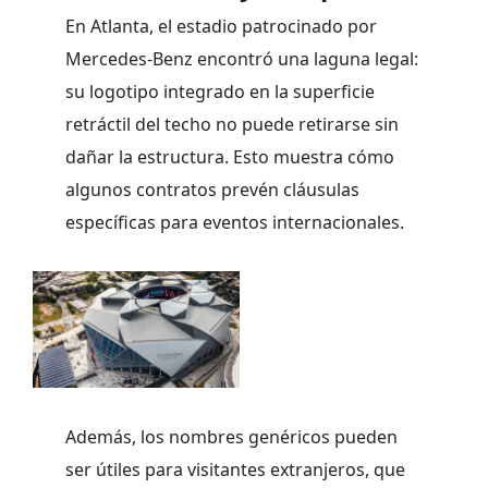
En Atlanta, el estadio patrocinado por
Mercedes-Benz encontró una laguna legal:
su logotipo integrado en la superficie
retráctil del techo no puede retirarse sin
dañar la estructura. Esto muestra cómo
algunos contratos prevén cláusulas
específicas para eventos internacionales.
Además, los nombres genéricos pueden
ser útiles para visitantes extranjeros, que