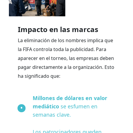
Impacto en las marcas
La eliminación de los nombres implica que
la FIFA controla toda la publicidad. Para
aparecer en el torneo, las empresas deben
pagar directamente a la organización. Esto
ha significado que:
Millones de dólares en valor
mediático
se esfumen en
semanas clave.
Los patrocinadores queden