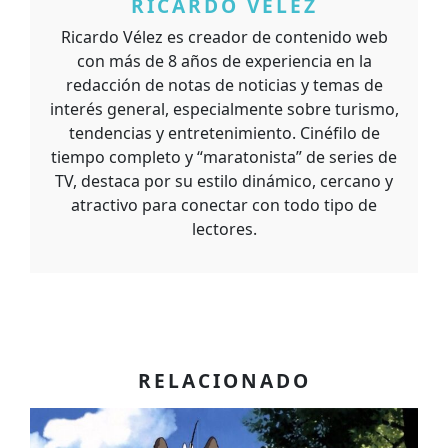
RICARDO VELEZ
Ricardo Vélez es creador de contenido web
con más de 8 años de experiencia en la
redacción de notas de noticias y temas de
interés general, especialmente sobre turismo,
tendencias y entretenimiento. Cinéfilo de
tiempo completo y “maratonista” de series de
TV, destaca por su estilo dinámico, cercano y
atractivo para conectar con todo tipo de
lectores.
RELACIONADO