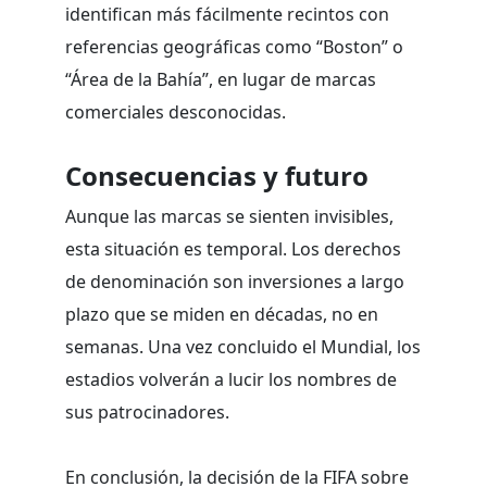
identifican más fácilmente recintos con
referencias geográficas como “Boston” o
“Área de la Bahía”, en lugar de marcas
comerciales desconocidas.
Consecuencias y futuro
Aunque las marcas se sienten invisibles,
esta situación es temporal. Los derechos
de denominación son inversiones a largo
plazo que se miden en décadas, no en
semanas. Una vez concluido el Mundial, los
estadios volverán a lucir los nombres de
sus patrocinadores.
En conclusión, la decisión de la FIFA sobre