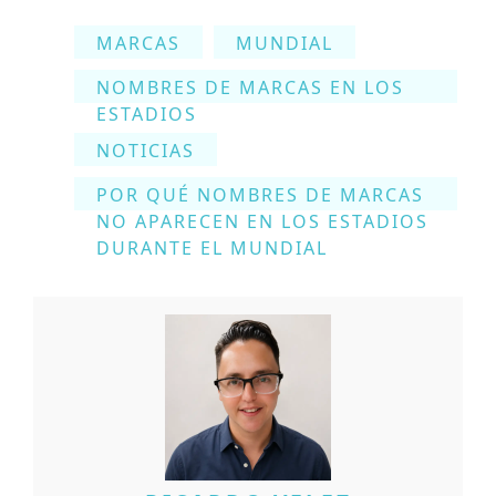
MARCAS
MUNDIAL
NOMBRES DE MARCAS EN LOS
ESTADIOS
NOTICIAS
POR QUÉ NOMBRES DE MARCAS
NO APARECEN EN LOS ESTADIOS
DURANTE EL MUNDIAL