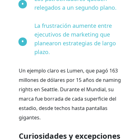
relegados a un segundo plano.
La frustración aumente entre
ejecutivos de marketing que
planearon estrategias de largo
plazo.
Un ejemplo claro es Lumen, que pagó 163
millones de dólares por 15 años de naming
rights en Seattle. Durante el Mundial, su
marca fue borrada de cada superficie del
estadio, desde techos hasta pantallas
gigantes.
Curiosidades y excepciones