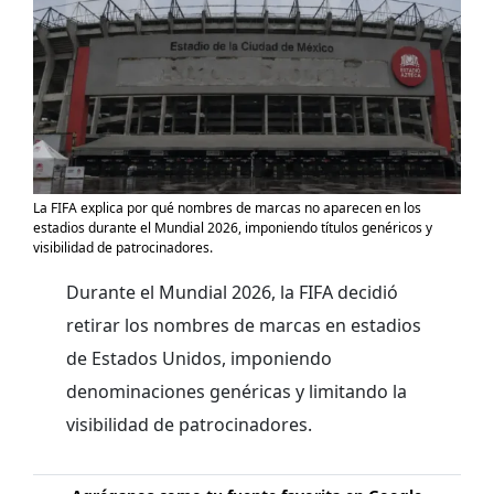
La FIFA explica por qué nombres de marcas no aparecen en los
estadios durante el Mundial 2026, imponiendo títulos genéricos y
visibilidad de patrocinadores.
Durante el Mundial 2026, la FIFA decidió
retirar los nombres de marcas en estadios
de Estados Unidos, imponiendo
denominaciones genéricas y limitando la
visibilidad de patrocinadores.