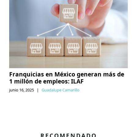
Franquicias en México generan más de
1 millón de empleos: ILAF
junio 16, 2025
|
Guadalupe Camarillo
RECOMENDADO