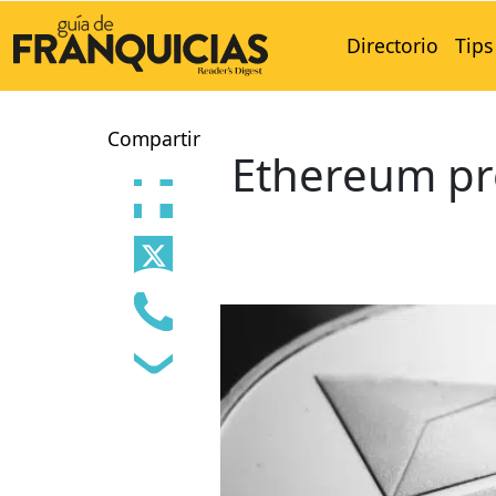
Directorio
Tips
Compartir
Ethereum pr