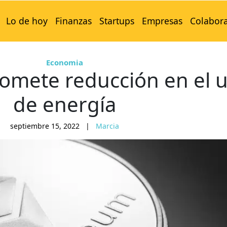
Lo de hoy
Finanzas
Startups
Empresas
Colabor
Economia
omete reducción en el 
de energía
septiembre 15, 2022
|
Marcia