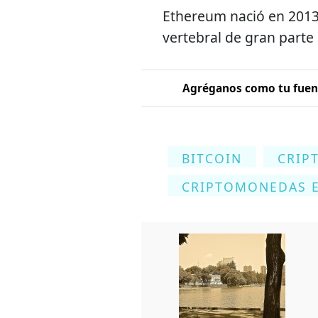
Ethereum nació en 2013
vertebral de gran parte
Agréganos como tu fuent
BITCOIN
CRIP
CRIPTOMONEDAS E