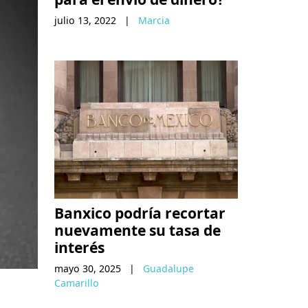
julio 13, 2022
|
Marcia
Banxico podría recortar
nuevamente su tasa de
interés
mayo 30, 2025
|
Guadalupe
Camarillo