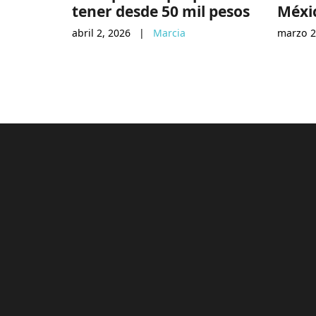
tener desde 50 mil pesos
Méxi
abril 2, 2026
|
Marcia
marzo 2