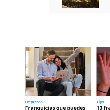
Empresas
Tips
Franquicias que puedes
10 fr