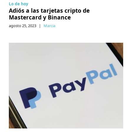
Lo de hoy
Adiós a las tarjetas cripto de
Mastercard y Binance
agosto 25, 2023
|
Marcia