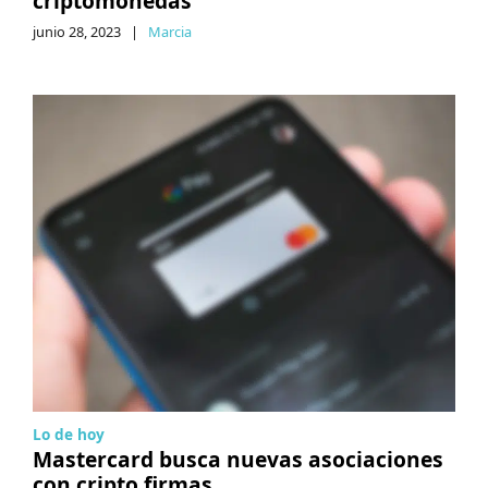
criptomonedas
junio 28, 2023
|
Marcia
Lo de hoy
Mastercard busca nuevas asociaciones
con cripto firmas