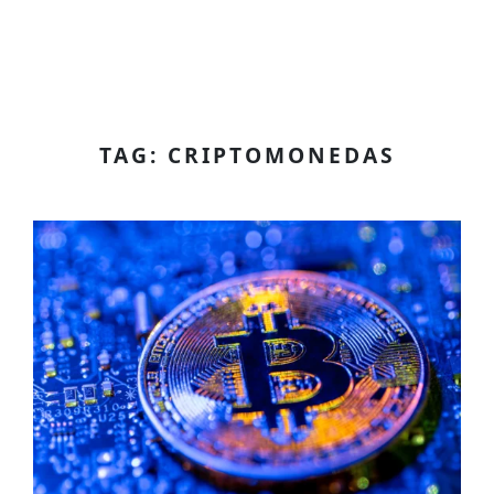
TAG: CRIPTOMONEDAS