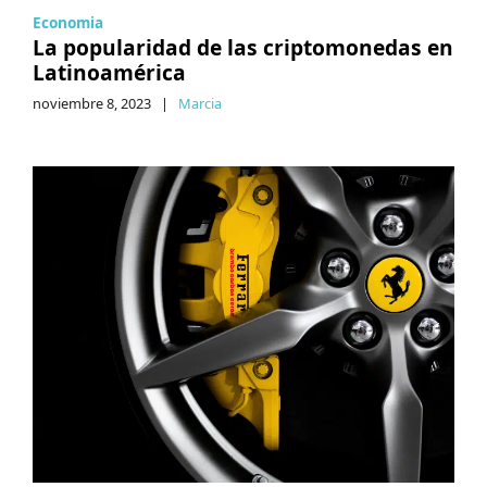
Economia
La popularidad de las criptomonedas en
Latinoamérica
noviembre 8, 2023
|
Marcia