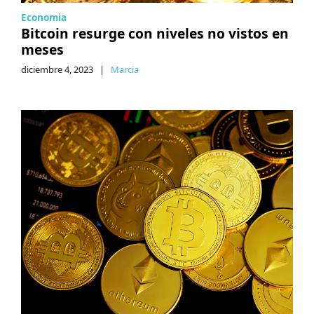
Economia
Bitcoin resurge con niveles no vistos en
meses
diciembre 4, 2023
|
Marcia