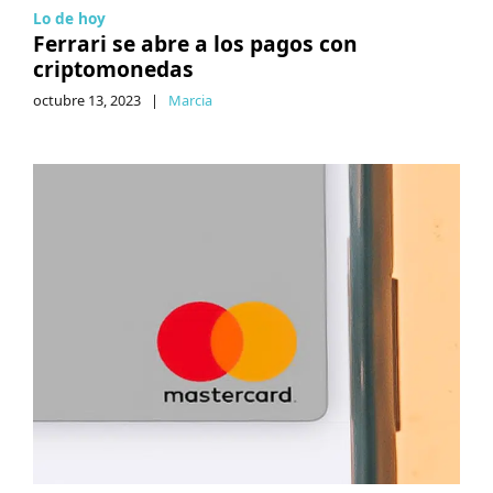
Lo de hoy
Ferrari se abre a los pagos con
criptomonedas
octubre 13, 2023
|
Marcia