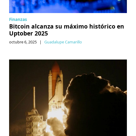
Finanzas
Bitcoin alcanza su máximo histórico en
Uptober 2025
octubre 6, 2025
|
Guadalupe Camarillo