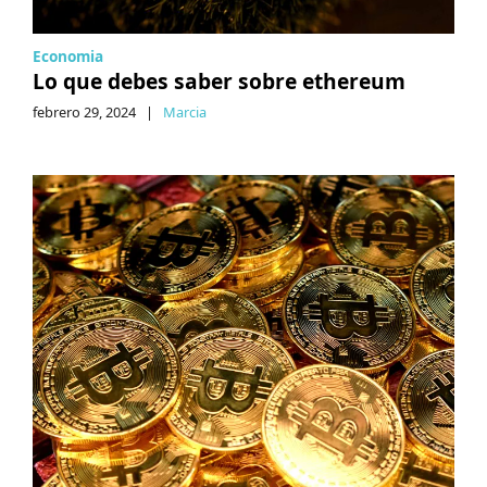
Economia
Lo que debes saber sobre ethereum
febrero 29, 2024
|
Marcia