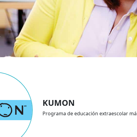
KUMON
Programa de educación extraescolar má