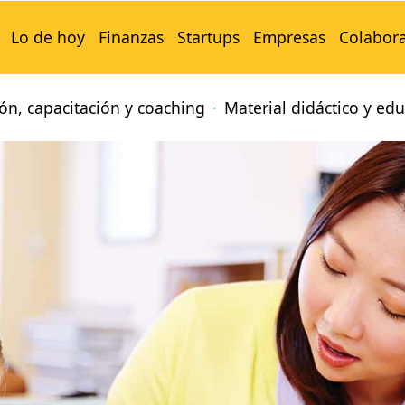
Lo de hoy
Finanzas
Startups
Empresas
Colabor
ón, capacitación y coaching
Material didáctico y edu