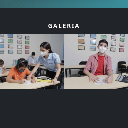
GALERIA