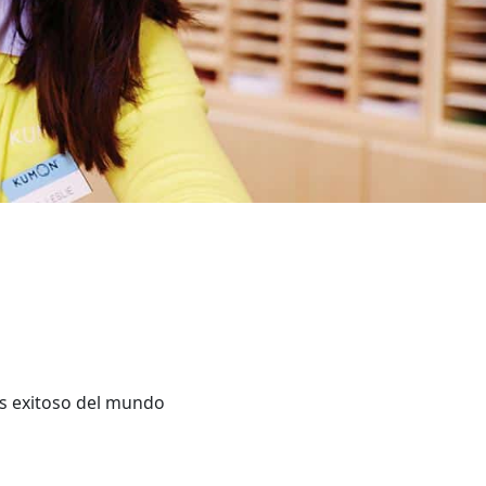
s exitoso del mundo