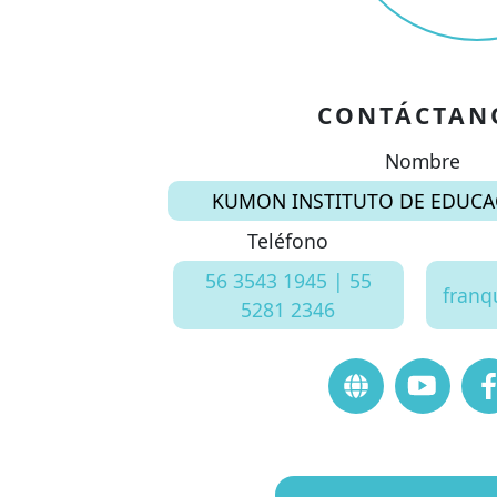
CONTÁCTAN
Nombre
KUMON INSTITUTO DE EDUCAC
Teléfono
56 3543 1945 | 55
fran
5281 2346