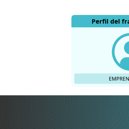
Perfil del f
EMPREN