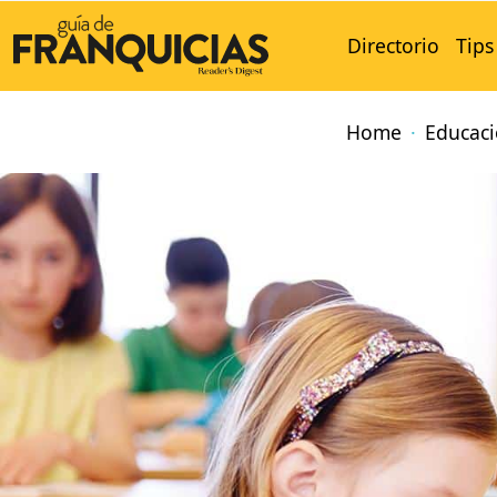
Directorio
Tips
Home
Educaci