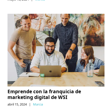
Emprende con la franquicia de
marketing digital de WSI
abril 15, 2024
|
Marcia