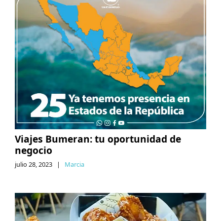
Viajes Bumeran: tu oportunidad de
negocio
julio 28, 2023
|
Marcia