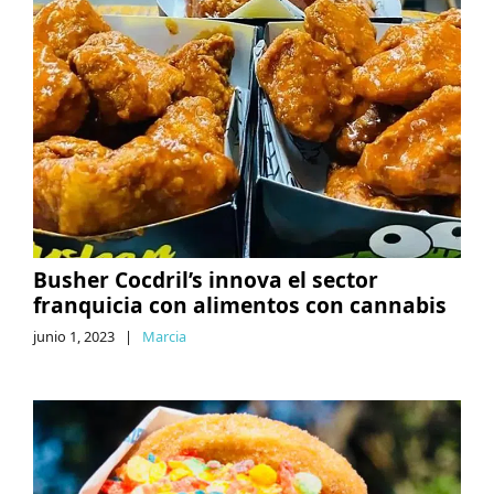
Busher Cocdril’s innova el sector
franquicia con alimentos con cannabis
junio 1, 2023
|
Marcia