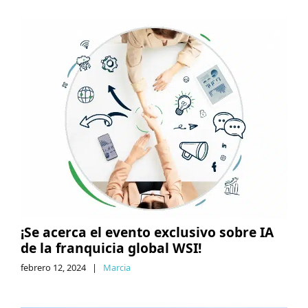
¡Se acerca el evento exclusivo sobre IA
de la franquicia global WSI!
febrero 12, 2024
|
Marcia