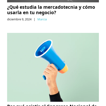
¿Qué estudia la mercadotecnia y cómo
usarla en tu negocio?
diciembre 9, 2024
|
Marcia