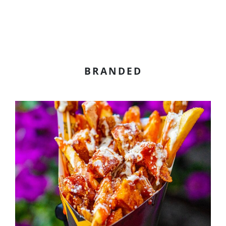
BRANDED