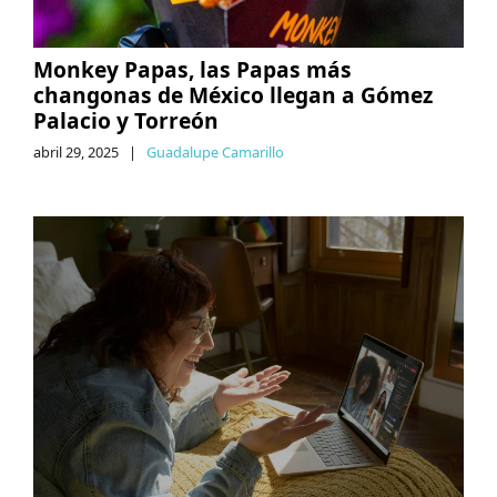
Monkey Papas, las Papas más
changonas de México llegan a Gómez
Palacio y Torreón
abril 29, 2025
|
Guadalupe Camarillo