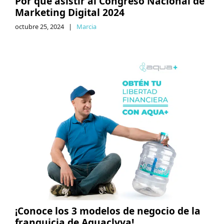
Por qué asistir al Congreso Nacional de
Marketing Digital 2024
octubre 25, 2024
|
Marcia
¡Conoce los 3 modelos de negocio de la
franquicia de Aquaclyva!