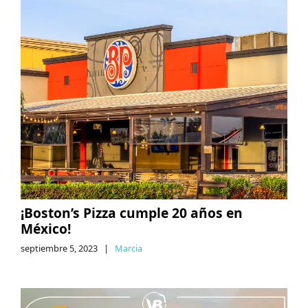
¡Boston’s Pizza cumple 20 años en
México!
septiembre 5, 2023
|
Marcia