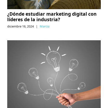
¿Dónde estudiar marketing digital con
líderes de la industria?
diciembre 16, 2024
|
Marcia