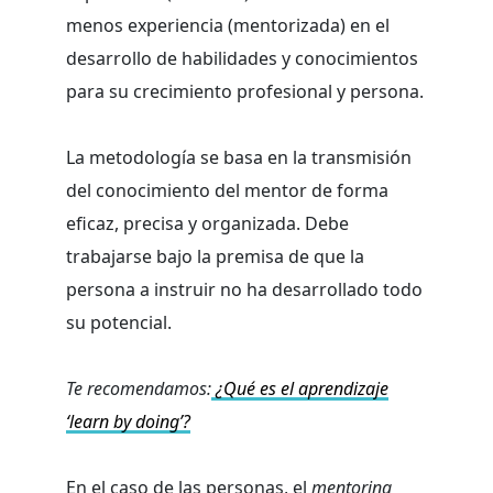
menos experiencia (mentorizada) en el
desarrollo de habilidades y conocimientos
para su crecimiento profesional y persona.
La metodología se basa en la transmisión
del conocimiento del mentor de forma
eficaz, precisa y organizada. Debe
trabajarse bajo la premisa de que la
persona a instruir no ha desarrollado todo
su potencial.
Te recomendamos:
¿Qué es el aprendizaje
‘learn by doing’?
En el caso de las personas, el
mentoring