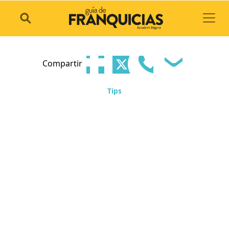
Toggl
Compartir
Tips