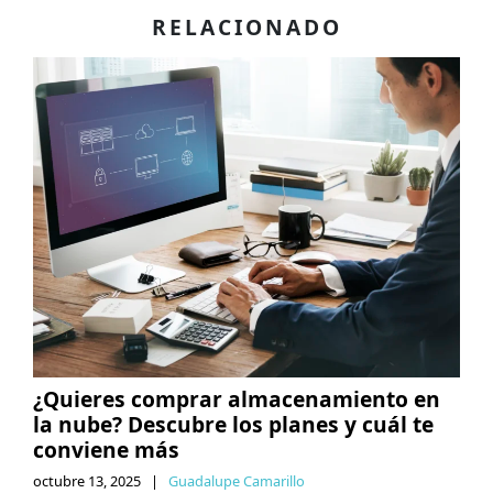
RELACIONADO
¿Quieres comprar almacenamiento en
la nube? Descubre los planes y cuál te
conviene más
octubre 13, 2025
|
Guadalupe Camarillo