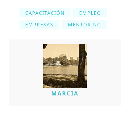
CAPACITACIÓN
EMPLEO
EMPRESAS
MENTORING
MARCIA