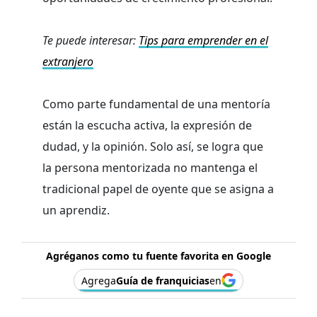
Te puede interesar:
Tips para emprender en el
extranjero
Como parte fundamental de una mentoría
están la escucha activa, la expresión de
dudad, y la opinión. Solo así, se logra que
la persona mentorizada no mantenga el
tradicional papel de oyente que se asigna a
un aprendiz.
Agréganos como tu fuente favorita en Google
Agrega
Guía de franquicias
en