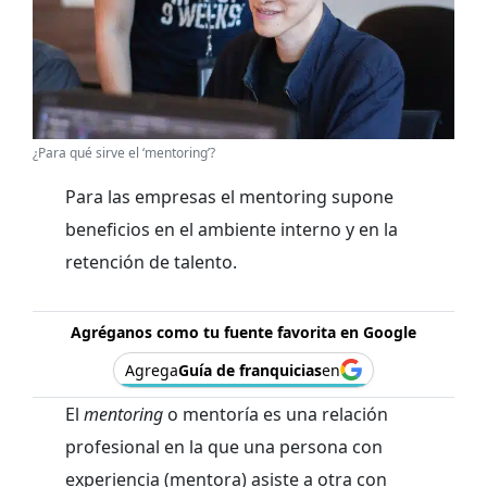
¿Para qué sirve el ‘mentoring’?
Para las empresas el mentoring supone
beneficios en el ambiente interno y en la
retención de talento.
Agréganos como tu fuente favorita en Google
Agrega
Guía de franquicias
en
El
mentoring
o mentoría es una relación
profesional en la que una persona con
experiencia (mentora) asiste a otra con