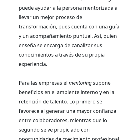
puede ayudar a la persona mentorizada a
llevar un mejor proceso de
transformación, pues cuenta con una guía
y un acompañamiento puntual. Así, quien
enseña se encarga de canalizar sus
conocimientos a través de su propia
experiencia.
Para las empresas el
mentoring
supone
beneficios en el ambiente interno y en la
retención de talento. Lo primero se
favorece al generar una mayor confianza
entre colaboradores, mientras que lo
segundo se ve propiciado con
oportunidades de crecimiento profesional.