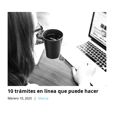
10 trámites en línea que puede hacer
febrero 10, 2025
|
Marcia