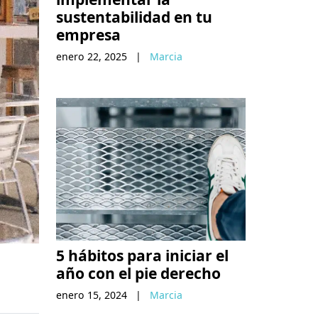
sustentabilidad en tu
empresa
enero 22, 2025
|
Marcia
5 hábitos para iniciar el
año con el pie derecho
enero 15, 2024
|
Marcia