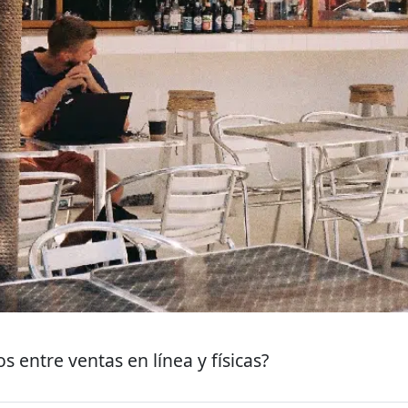
s entre ventas en línea y físicas?