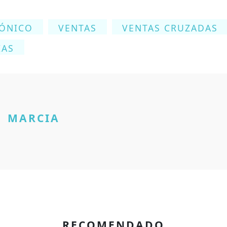
RÓNICO
VENTAS
VENTAS CRUZADAS
IAS
MARCIA
RECOMENDADO