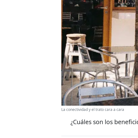
La conectividad y el trato cara a cara
¿Cuáles son los beneficio