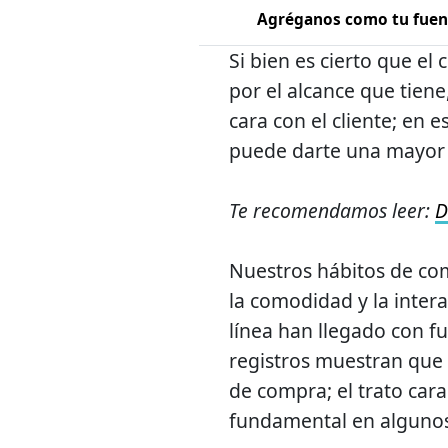
Agréganos como tu fuent
Si bien es cierto que el
por el alcance que tiene,
cara con el cliente; en e
puede darte una mayor 
Te recomendamos leer:
D
Nuestros hábitos de com
la comodidad y la intera
línea han llegado con fu
registros muestran que 
de compra; el trato cara 
fundamental en algunos