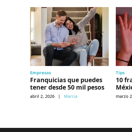
Empresas
Tips
Franquicias que puedes
10 fr
tener desde 50 mil pesos
Méxi
abril 2, 2026
|
Marcia
marzo 2