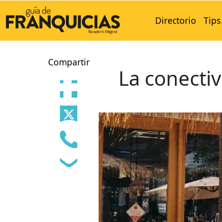
Directorio
Tips
Compartir
La conectiv