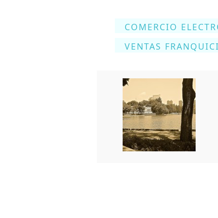
COMERCIO ELECT
VENTAS FRANQUIC