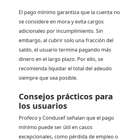
El pago mínimo garantiza que la cuenta no
se considere en mora y evita cargos
adicionales por incumplimiento. Sin
embargo, al cubrir solo una fracción del
saldo, el usuario termina pagando más
dinero en el largo plazo. Por ello, se
recomienda liquidar el total del adeudo
siempre que sea posible.
Consejos prácticos para
los usuarios
Profeco y Condusef señalan que el pago
mínimo puede ser útil en casos
excepcionales, como pérdida de empleo o