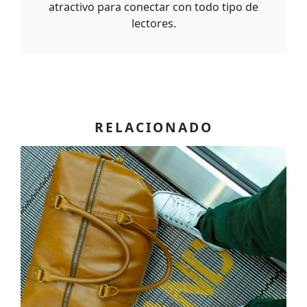
atractivo para conectar con todo tipo de
lectores.
RELACIONADO