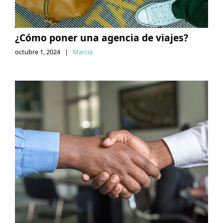
¿Cómo poner una agencia de viajes?
octubre 1, 2024
|
Marcia