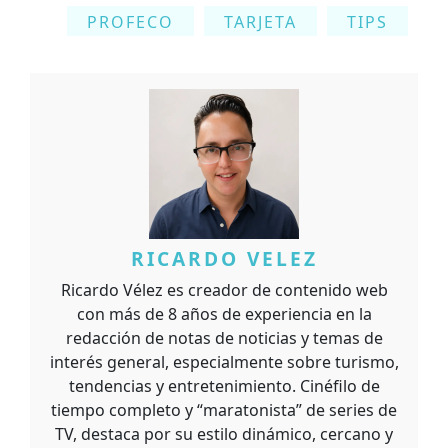
PROFECO
TARJETA
TIPS
RICARDO VELEZ
Ricardo Vélez es creador de contenido web
con más de 8 años de experiencia en la
redacción de notas de noticias y temas de
interés general, especialmente sobre turismo,
tendencias y entretenimiento. Cinéfilo de
tiempo completo y “maratonista” de series de
TV, destaca por su estilo dinámico, cercano y