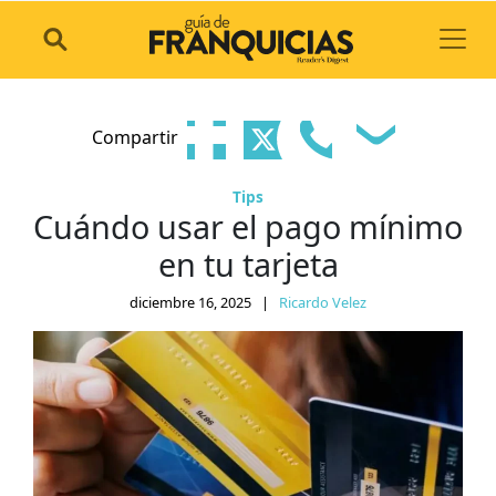
Toggl
Compartir
Tips
Cuándo usar el pago mínimo
en tu tarjeta
diciembre 16, 2025
|
Ricardo Velez