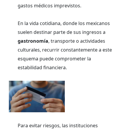
gastos médicos imprevistos.
En la vida cotidiana, donde los mexicanos
suelen destinar parte de sus ingresos a
gastronomía
, transporte o actividades
culturales, recurrir constantemente a este
esquema puede comprometer la
estabilidad financiera.
Para evitar riesgos, las instituciones