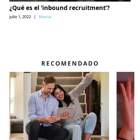
¿Qué es el ‘inbound recruitment’?
julio 1, 2022
|
Marcia
RECOMENDADO