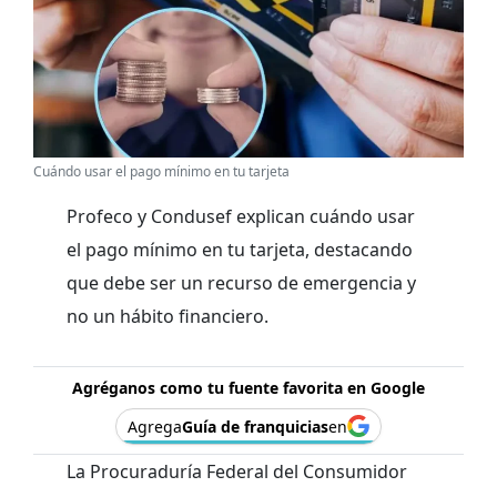
Cuándo usar el pago mínimo en tu tarjeta
Profeco y Condusef explican cuándo usar
el pago mínimo en tu tarjeta, destacando
que debe ser un recurso de emergencia y
no un hábito financiero.
Agréganos como tu fuente favorita en Google
Agrega
Guía de franquicias
en
La Procuraduría Federal del Consumidor