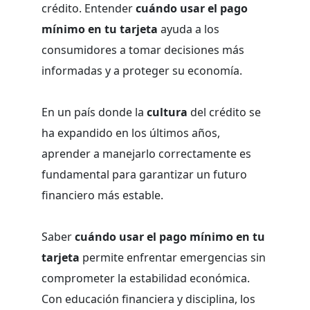
crédito. Entender
cuándo usar el pago
mínimo en tu tarjeta
ayuda a los
consumidores a tomar decisiones más
informadas y a proteger su economía.
En un país donde la
cultura
del crédito se
ha expandido en los últimos años,
aprender a manejarlo correctamente es
fundamental para garantizar un futuro
financiero más estable.
Saber
cuándo usar el pago mínimo en tu
tarjeta
permite enfrentar emergencias sin
comprometer la estabilidad económica.
Con educación financiera y disciplina, los