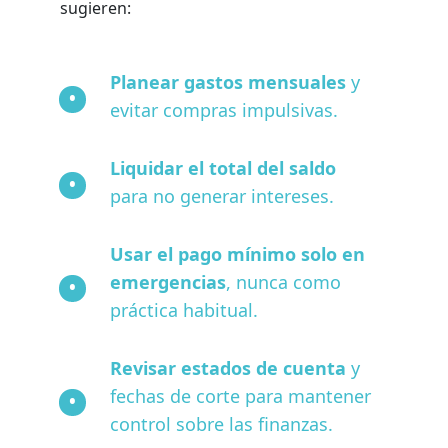
sugieren:
Planear gastos mensuales
y
evitar compras impulsivas.
Liquidar el total del saldo
para no generar intereses.
Usar el pago mínimo solo en
emergencias
, nunca como
práctica habitual.
Revisar estados de cuenta
y
fechas de corte para mantener
control sobre las finanzas.