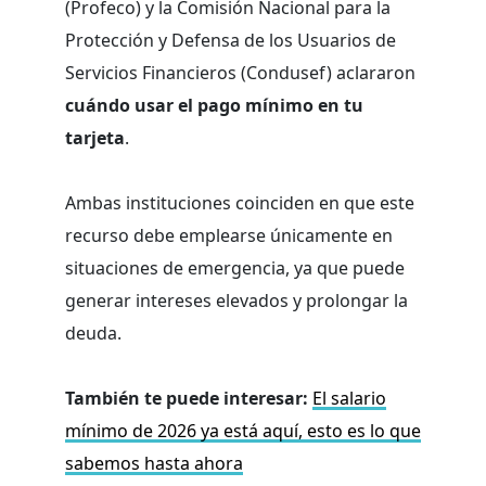
(Profeco) y la Comisión Nacional para la
Protección y Defensa de los Usuarios de
Servicios Financieros (Condusef) aclararon
cuándo usar el pago mínimo en tu
tarjeta
.
Ambas instituciones coinciden en que este
recurso debe emplearse únicamente en
situaciones de emergencia, ya que puede
generar intereses elevados y prolongar la
deuda.
También te puede interesar:
El salario
mínimo de 2026 ya está aquí, esto es lo que
sabemos hasta ahora