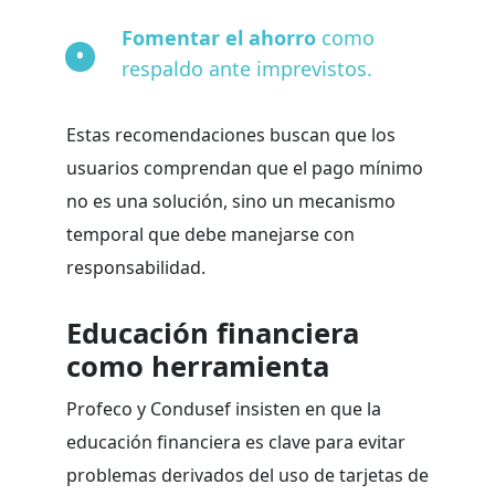
Fomentar el ahorro
como
respaldo ante imprevistos.
Estas recomendaciones buscan que los
usuarios comprendan que el pago mínimo
no es una solución, sino un mecanismo
temporal que debe manejarse con
responsabilidad.
Educación financiera
como herramienta
Profeco y Condusef insisten en que la
educación financiera es clave para evitar
problemas derivados del uso de tarjetas de