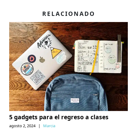
RELACIONADO
5 gadgets para el regreso a clases
agosto 2, 2024
|
Marcia