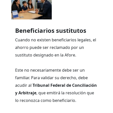
Beneficiarios sustitutos
Cuando no existen beneficiarios legales, el
ahorro puede ser reclamado por un
sustituto designado en la Afore.
Este no necesariamente debe ser un
familiar. Para validar su derecho, debe
acudir al
Tribunal Federal de Conciliación
y Arbitraje
, que emitirá la resolución que
lo reconozca como beneficiario.