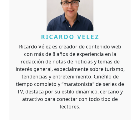
RICARDO VELEZ
Ricardo Vélez es creador de contenido web
con más de 8 años de experiencia en la
redacción de notas de noticias y temas de
interés general, especialmente sobre turismo,
tendencias y entretenimiento. Cinéfilo de
tiempo completo y “maratonista” de series de
TV, destaca por su estilo dinámico, cercano y
atractivo para conectar con todo tipo de
lectores.