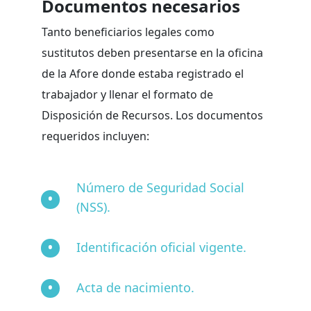
Documentos necesarios
Tanto beneficiarios legales como
sustitutos deben presentarse en la oficina
de la Afore donde estaba registrado el
trabajador y llenar el formato de
Disposición de Recursos. Los documentos
requeridos incluyen:
Número de Seguridad Social
(NSS).
Identificación oficial vigente.
Acta de nacimiento.