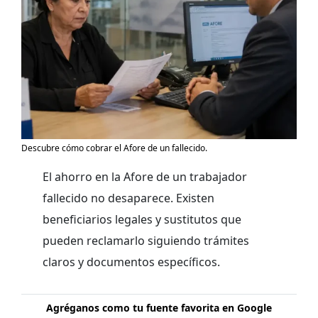
Descubre cómo cobrar el Afore de un fallecido.
El ahorro en la Afore de un trabajador
fallecido no desaparece. Existen
beneficiarios legales y sustitutos que
pueden reclamarlo siguiendo trámites
claros y documentos específicos.
Agréganos como tu fuente favorita en Google