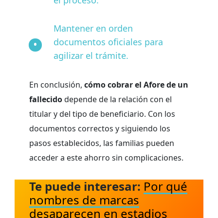
Mantener en orden
documentos oficiales para
agilizar el trámite.
En conclusión,
cómo cobrar el Afore de un
fallecido
depende de la relación con el
titular y del tipo de beneficiario. Con los
documentos correctos y siguiendo los
pasos establecidos, las familias pueden
acceder a este ahorro sin complicaciones.
Te puede interesar:
Por qué
nombres de marcas
desaparecen en estadios