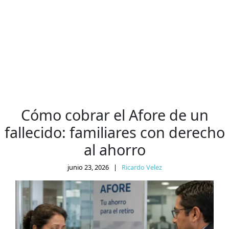
Cómo cobrar el Afore de un
fallecido: familiares con derecho
al ahorro
junio 23, 2026
|
Ricardo Velez