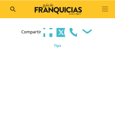
Toggl
Compartir
Tips