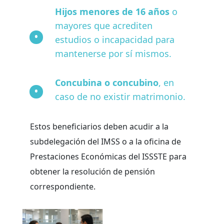
Hijos menores de 16 años
o
mayores que acrediten
estudios o incapacidad para
mantenerse por sí mismos.
Concubina o concubino
, en
caso de no existir matrimonio.
Estos beneficiarios deben acudir a la
subdelegación del IMSS o a la oficina de
Prestaciones Económicas del ISSSTE para
obtener la resolución de pensión
correspondiente.