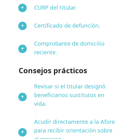
CURP del titular.
Certificado de defunción.
Comprobante de domicilio
reciente.
Consejos prácticos
Revisar si el titular designó
beneficiarios sustitutos en
vida.
Acudir directamente a la Afore
para recibir orientación sobre
el proceso.