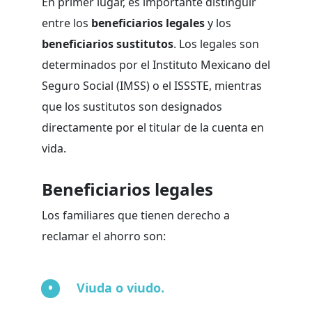
En primer lugar, es importante distinguir
entre los
beneficiarios legales
y los
beneficiarios sustitutos
. Los legales son
determinados por el Instituto Mexicano del
Seguro Social (IMSS) o el ISSSTE, mientras
que los sustitutos son designados
directamente por el titular de la cuenta en
vida.
Beneficiarios legales
Los familiares que tienen derecho a
reclamar el ahorro son:
Viuda o viudo.