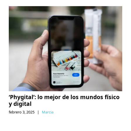
‘Phygital’: lo mejor de los mundos físico
y digital
febrero 3, 2025
|
Marcia