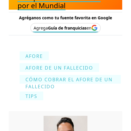
por el Mundial
Agréganos como tu fuente favorita en Google
Agrega
Guía de franquicias
en
AFORE
AFORE DE UN FALLECIDO
CÓMO COBRAR EL AFORE DE UN
FALLECIDO
TIPS