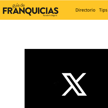
Directorio
Tips