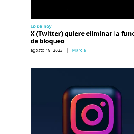
Lo de hoy
X (Twitter) quiere eliminar la fun
de bloqueo
agosto 18, 2023
|
Marcia