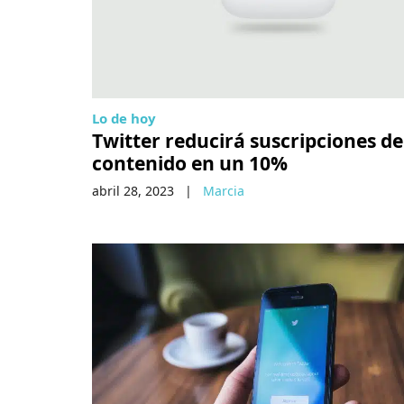
Lo de hoy
Twitter reducirá suscripciones de
contenido en un 10%
abril 28, 2023
|
Marcia