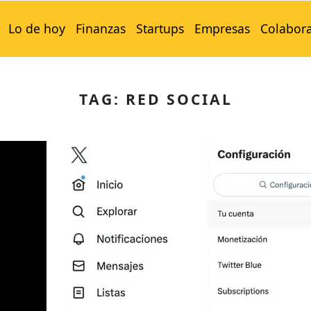
Lo de hoy
Finanzas
Startups
Empresas
Colabor
TAG: RED SOCIAL