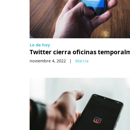
Lo de hoy
Twitter cierra oficinas temporal
noviembre 4, 2022
|
Marcia