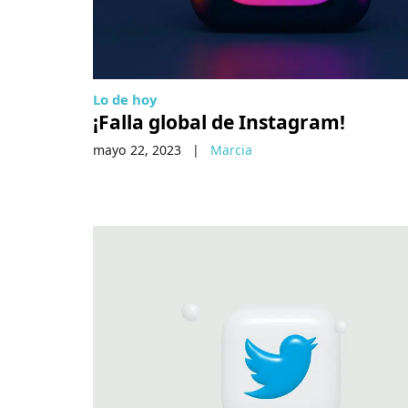
Lo de hoy
¡Falla global de Instagram!
mayo 22, 2023
|
Marcia