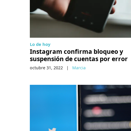
Lo de hoy
Instagram confirma bloqueo y
suspensión de cuentas por error
octubre 31, 2022
|
Marcia