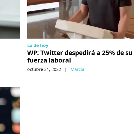
Lo de hoy
WP: Twitter despedirá a 25% de su
fuerza laboral
octubre 31, 2022
|
Marcia