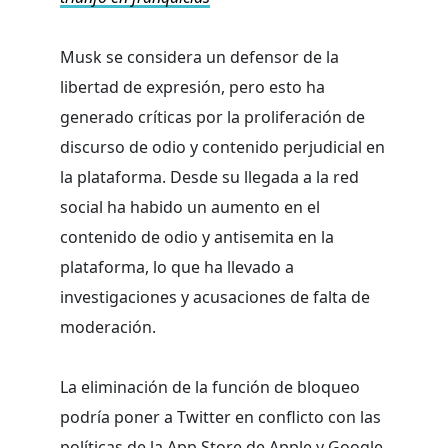
Musk se considera un defensor de la
libertad de expresión, pero esto ha
generado críticas por la proliferación de
discurso de odio y contenido perjudicial en
la plataforma. Desde su llegada a la red
social ha habido un aumento en el
contenido de odio y antisemita en la
plataforma, lo que ha llevado a
investigaciones y acusaciones de falta de
moderación.
La eliminación de la función de bloqueo
podría poner a Twitter en conflicto con las
políticas de la App Store de Apple y Google