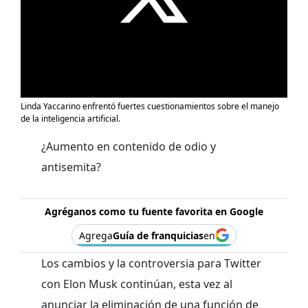
Linda Yaccarino enfrentó fuertes cuestionamientos sobre el manejo
de la inteligencia artificial.
¿Aumento en contenido de odio y
antisemita?
Agréganos como tu fuente favorita en Google
Agrega
Guía de franquicias
en
Los cambios y la controversia para Twitter
con Elon Musk continúan, esta vez al
anunciar la eliminación de una función de