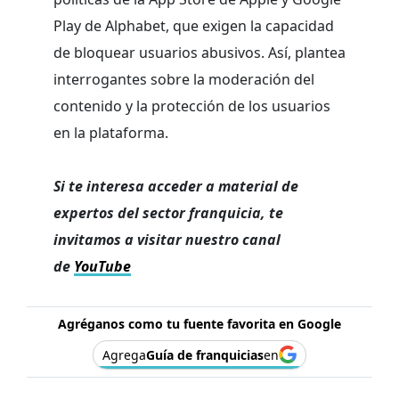
Play de Alphabet, que exigen la capacidad
de bloquear usuarios abusivos. Así, plantea
interrogantes sobre la moderación del
contenido y la protección de los usuarios
en la plataforma.
Si te interesa acceder a material de
expertos del sector franquicia, te
invitamos a visitar nuestro canal
de
YouTube
Agréganos como tu fuente favorita en Google
Agrega
Guía de franquicias
en