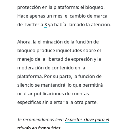
protección en la plataforma: el bloqueo.
Hace apenas un mes, el cambio de marca
de Twitter a
X
ya había llamado la atención.
Ahora, la eliminación de la función de
bloqueo produce inquietudes sobre el
manejo de la libertad de expresión y la
moderación de contenido en la
plataforma. Por su parte, la función de
silencio se mantendrá, lo que permitirá
ocultar publicaciones de cuentas
específicas sin alertar a la otra parte.
Te recomendamos leer:
Aspectos clave para el
triunfo en franquicias