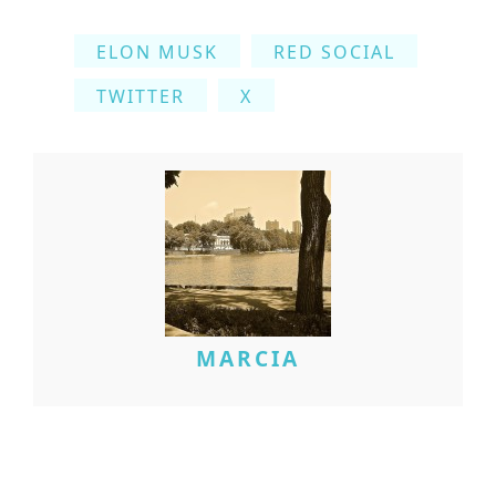
ELON MUSK
RED SOCIAL
TWITTER
X
MARCIA