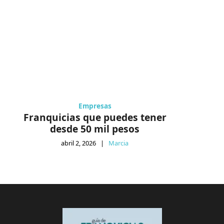
Empresas
Franquicias que puedes tener
desde 50 mil pesos
abril 2, 2026
|
Marcia