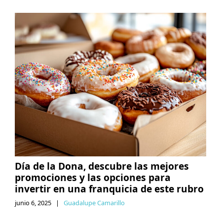
Día de la Dona, descubre las mejores
promociones y las opciones para
invertir en una franquicia de este rubro
junio 6, 2025
|
Guadalupe Camarillo