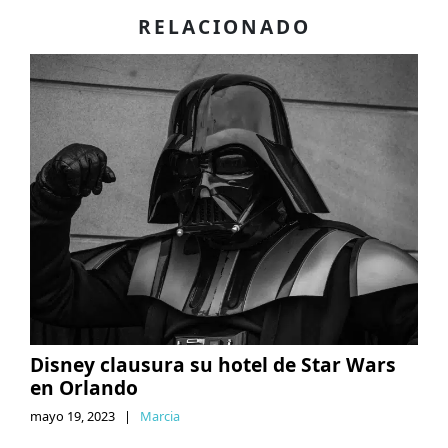
RELACIONADO
Disney clausura su hotel de Star Wars
en Orlando
mayo 19, 2023
|
Marcia